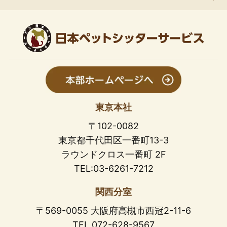
東京本社
〒102-0082
東京都千代田区一番町13-3
ラウンドクロス一番町 2F
TEL:03-6261-7212
関西分室
〒569-0055 大阪府高槻市西冠2-11-6
TEL 072-628-9567