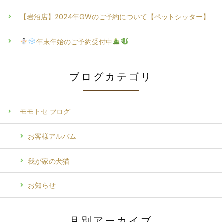
【岩沼店】2024年GWのご予約について【ペットシッター】
年末年始のご予約受付中
ブログカテゴリ
モモトセ ブログ
お客様アルバム
我が家の犬猫
お知らせ
月別アーカイブ