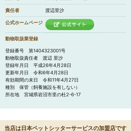
責任者
渡辺里沙
公式ホームページ
動物取扱業登録
登録番号 第1404323001号
動物取扱責任者 渡辺 里沙
登録年月日 平成26年4月28日
更新年月日 令和6年4月28日
有効期間の末日 令和11年4月27日
種別 保管（飼養施設を有しない）
所在地 宮城県岩沼市里の杜2-6-17
当店は日本ペットシッターサービスの加盟店です