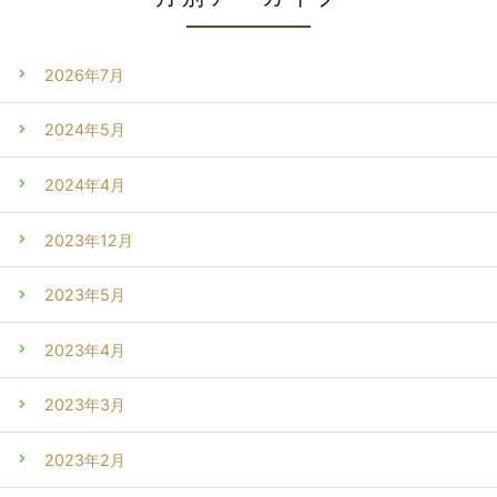
2026年7月
2024年5月
2024年4月
2023年12月
2023年5月
2023年4月
2023年3月
2023年2月