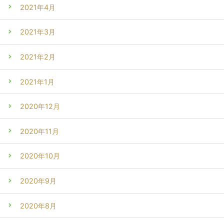
2021年4月
2021年3月
2021年2月
2021年1月
2020年12月
2020年11月
2020年10月
2020年9月
2020年8月