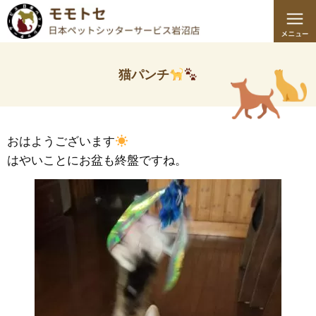
猫パンチ
おはようございます
はやいことにお盆も終盤ですね。