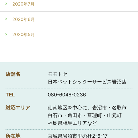
2020年7月
2020年6月
2020年5月
店舗名
モモトセ
日本ペットシッターサービス岩沼店
TEL
080-6046-0236
対応エリア
仙南地区を中心に、岩沼市・名取市
白石市・角田市・亘理町・山元町
福島県相馬エリアなど
所在地
宮城県岩沼市里の杜2-6-17