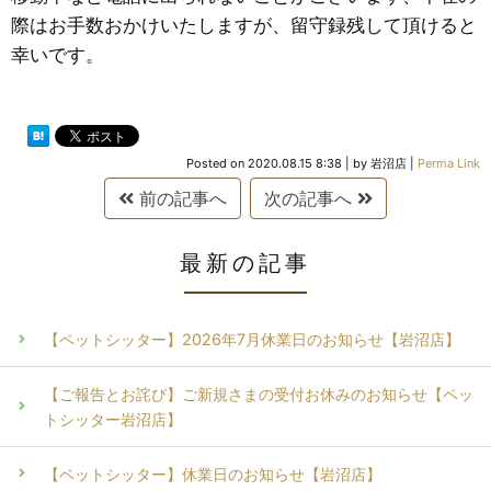
際はお手数おかけいたしますが、留守録残して頂けると
幸いです。
Posted on
2020.08.15 8:38
|
by
岩沼店
|
Perma Link
前の記事へ
次の記事へ
最新の記事
【ペットシッター】2026年7月休業日のお知らせ【岩沼店】
【ご報告とお詫び】ご新規さまの受付お休みのお知らせ【ペッ
トシッター岩沼店】
【ペットシッター】休業日のお知らせ【岩沼店】