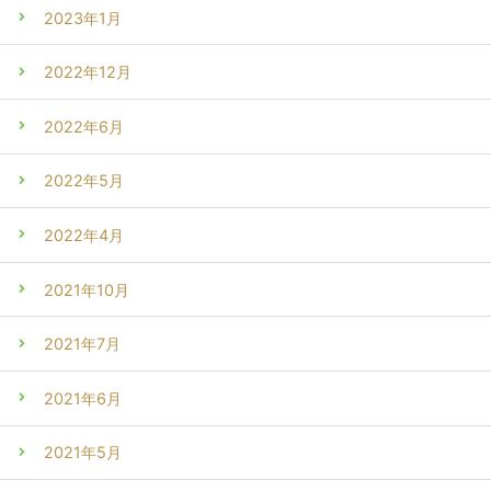
2023年1月
2022年12月
2022年6月
2022年5月
2022年4月
2021年10月
2021年7月
2021年6月
2021年5月