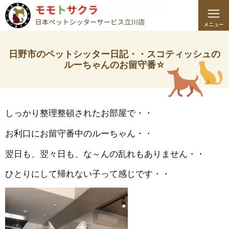
日野市のペットシッター日記・・スコティッシュの
ルーちゃんのお留守番☆
しっかり整理整頓されたお部屋で・・
お利口にお留守番中のルーちゃん・・
翌日も、翌々日も、な～んの乱れもありません・・
ひとりにして帰れない子って感じです・・