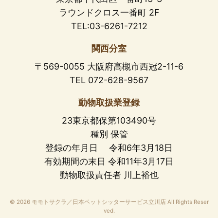
ラウンドクロス一番町 2F
TEL:03-6261-7212
関西分室
〒569-0055 大阪府高槻市西冠2-11-6
TEL 072-628-9567
動物取扱業登録
23東京都保第103490号
種別 保管
登録の年月日 令和6年3月18日
有効期間の末日 令和11年3月17日
動物取扱責任者 川上裕也
© 2026 モモトサクラ／日本ペットシッターサービス立川店 All Rights Reser
ved.