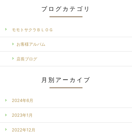
ブログカテゴリ
モモトサクラＢＬＯＧ
お客様アルバム
店長ブログ
月別アーカイブ
2024年6月
2023年1月
2022年12月