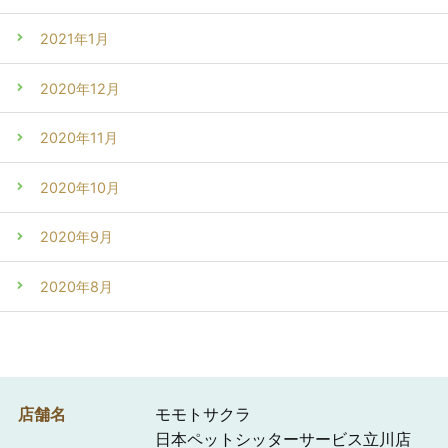
2021年1月
2020年12月
2020年11月
2020年10月
2020年9月
2020年8月
店舗名
モモトサクラ
日本ペットシッターサービス立川店