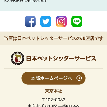
当店は日本ペットシッターサービスの加盟店です
東京本社
〒102-0082
東京都千代田区一番町13-3