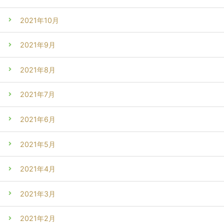
2021年10月
2021年9月
2021年8月
2021年7月
2021年6月
2021年5月
2021年4月
2021年3月
2021年2月