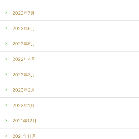
2022年7月
2022年6月
2022年5月
2022年4月
2022年3月
2022年2月
2022年1月
2021年12月
2021年11月