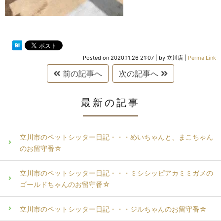
Posted on
2020.11.26 21:07
|
by
立川店
|
Perma Link
前の記事へ
次の記事へ
最新の記事
立川市のペットシッター日記・・・めいちゃんと、まこちゃん
のお留守番☆
立川市のペットシッター日記・・・ミシシッピアカミミガメの
ゴールドちゃんのお留守番☆
立川市のペットシッター日記・・・ジルちゃんのお留守番☆