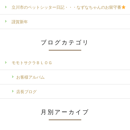
立川市のペットシッター日記・・・なずなちゃんのお留守番
謹賀新年
ブログカテゴリ
モモトサクラＢＬＯＧ
お客様アルバム
店長ブログ
月別アーカイブ