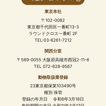
東京本社
〒102-0082
東京都千代田区一番町13-3
ラウンドクロス一番町 2F
TEL:03-6261-7212
関西分室
〒569-0055 大阪府高槻市西冠2-11-6
TEL 072-628-9567
動物取扱業登録
23東京都保第103490号
種別 保管
登録の年月日 令和6年3月18日
有効期間の末日 令和11年3月17日