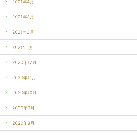
2021年4月
2021年3月
2021年2月
2021年1月
2020年12月
2020年11月
2020年10月
2020年9月
2020年8月