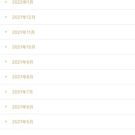
2022年1月
2021年12月
2021年11月
2021年10月
2021年9月
2021年8月
2021年7月
2021年6月
2021年5月