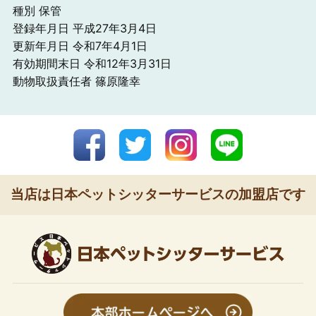
種別 保管
登録年月日 平成27年3月4日
更新年月日 令和7年4月1日
有効期間末日 令和12年3月31日
動物取扱責任者 篠原隆幸
当店は日本ペットシッターサービスの加盟店です