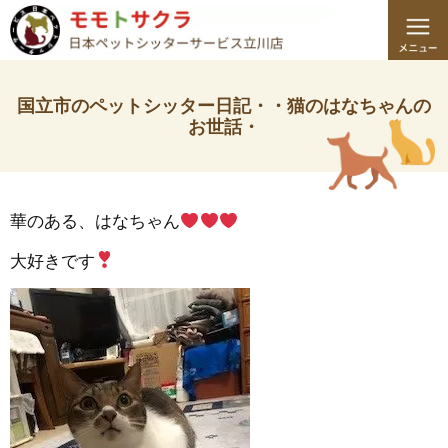
国立市のペットシッター日記・・猫のはなちゃんの
お世話・
華のある、はなちゃん
大好きです