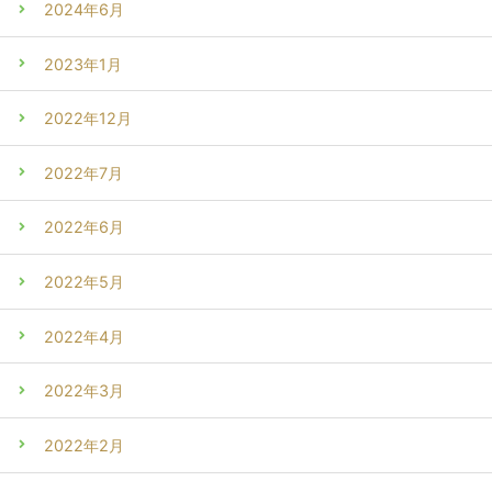
2024年6月
2023年1月
2022年12月
2022年7月
2022年6月
2022年5月
2022年4月
2022年3月
2022年2月