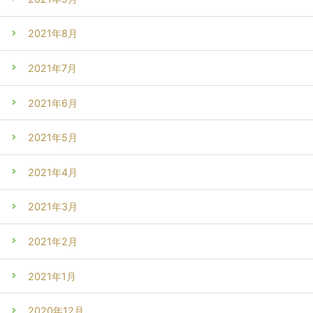
2021年8月
2021年7月
2021年6月
2021年5月
2021年4月
2021年3月
2021年2月
2021年1月
2020年12月