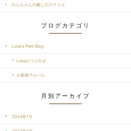
わんちゃんの癒しのスマイル
ブログカテゴリ
Luna's Paw Blog
Lunaのつぶやき
お客様アルバム
月別アーカイブ
2023年1月
2022年7月