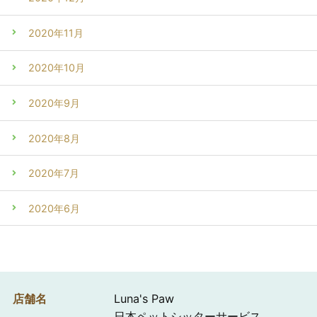
2020年11月
2020年10月
2020年9月
2020年8月
2020年7月
2020年6月
店舗名
Luna's Paw
日本ペットシッターサービス