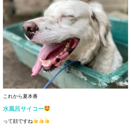
これから夏本番
水風呂サイコー
って顔ですね