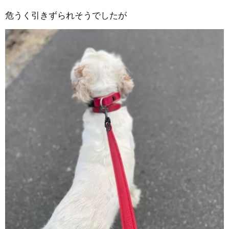
危うく引きずられそうでしたが