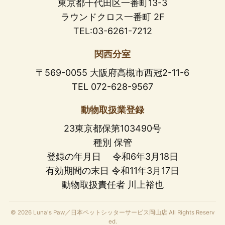
東京都千代田区一番町13-3
ラウンドクロス一番町 2F
TEL:03-6261-7212
関西分室
〒569-0055 大阪府高槻市西冠2-11-6
TEL 072-628-9567
動物取扱業登録
23東京都保第103490号
種別 保管
登録の年月日 令和6年3月18日
有効期間の末日 令和11年3月17日
動物取扱責任者 川上裕也
© 2026 Luna's Paw／日本ペットシッターサービス岡山店 All Rights Reserv
ed.