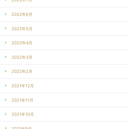
2022年6月
2022年5月
2022年4月
2022年3月
2022年2月
2021年12月
2021年11月
2021年10月
2021年9月