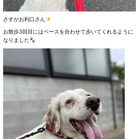
さすがお利口さん
お散歩3回目にはペースを合わせて歩いてくれるように
なりました