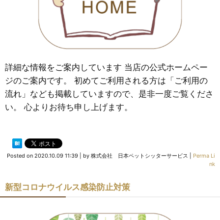
詳細な情報をご案内しています 当店の公式ホームペー
ジのご案内です。 初めてご利用される方は「ご利用の
流れ」なども掲載していますので、是非一度ご覧くださ
い。 心よりお待ち申し上げます。
Posted on
2020.10.09 11:39
|
by
株式会社 日本ペットシッターサービス
|
Perma Li
nk
新型コロナウイルス感染防止対策