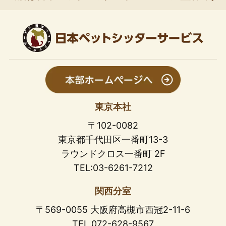
東京本社
〒102-0082
東京都千代田区一番町13-3
ラウンドクロス一番町 2F
TEL:03-6261-7212
関西分室
〒569-0055 大阪府高槻市西冠2-11-6
TEL 072-628-9567