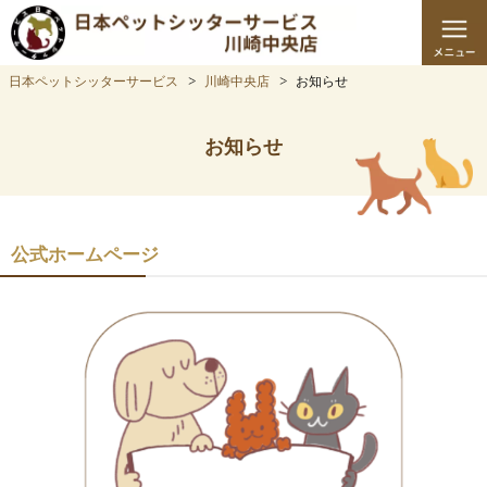
日本ペットシッターサービス
川崎中央店
お知らせ
お知らせ
公式ホームページ