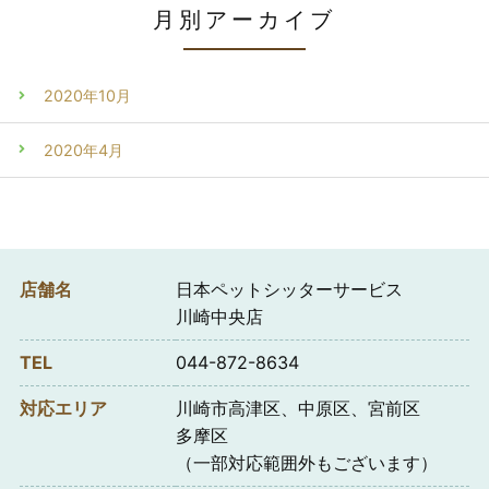
月別アーカイブ
2020年10月
2020年4月
店舗名
日本ペットシッターサービス
川崎中央店
TEL
044-872-8634
対応エリア
川崎市高津区、中原区、宮前区
多摩区
（一部対応範囲外もございます）