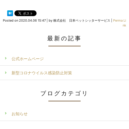
Posted on
2020.04.06 15:47
|
by
株式会社 日本ペットシッターサービス
|
Perma Li
nk
最新の記事
公式ホームページ
新型コロナウイルス感染防止対策
ブログカテゴリ
お知らせ