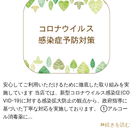
安心してご利用いただけるために徹底した取り組みを実
施しています 当店では、新型コロナウイルス感染症(CO
VID-19)に対する感染拡大防止の観点から、政府指導に
基づいた丁寧な対応を実施しております。 ①アルコー
ル消毒薬に…
続きを読む