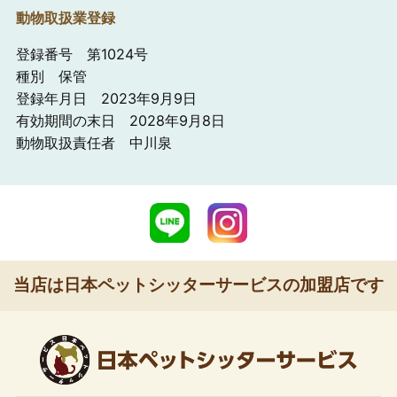
動物取扱業登録
登録番号 第1024号
種別 保管
登録年月日 2023年9月9日
有効期間の末日 2028年9月8日
動物取扱責任者 中川泉
当店は日本ペットシッターサービスの加盟店です