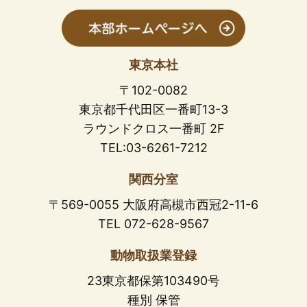
東京本社
〒102-0082
東京都千代田区一番町13-3
ラウンドクロス一番町 2F
TEL:03-6261-7212
関西分室
〒569-0055 大阪府高槻市西冠2-11-6
TEL 072-628-9567
動物取扱業登録
23東京都保第103490号
種別 保管