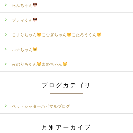
らんちゃん
プティくん
こまりちゃん
こむぎちゃん
こたろうくん
ルナちゃん
みのりちゃん
まめちゃん
ブログカテゴリ
ペットシッターハピマルブログ
月別アーカイブ