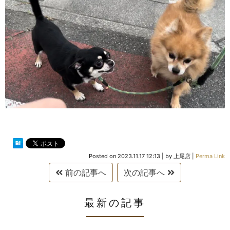
Posted on
2023.11.17 12:13
|
by
上尾店
|
Perma Link
前の記事へ
次の記事へ
最新の記事