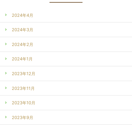
2024年4月
2024年3月
2024年2月
2024年1月
2023年12月
2023年11月
2023年10月
2023年9月