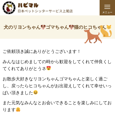
犬のリヨンちゃん
ゴマちゃん
猫のヒコちゃん
ご依頼頂き誠にありがとうございます！
みんなはじめましての時から歓迎をしてくれて仲良くし
てくれてありがとうネ
お散歩大好きなリヨンちゃんゴマちゃんと楽しく過ご
し、戻ったらヒコちゃんがお出迎えしてくれて幸せいっ
ぱい頂きました
また元気なみんなとお会いできることを楽しみにしてお
ります