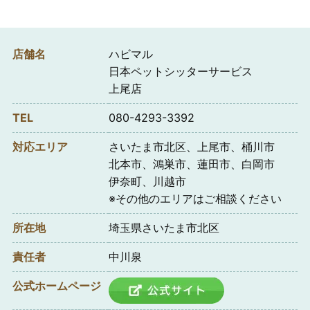
店舗名
ハビマル
日本ペットシッターサービス
上尾店
TEL
080-4293-3392
対応エリア
さいたま市北区、上尾市、桶川市
北本市、鴻巣市、蓮田市、白岡市
伊奈町、川越市
※その他のエリアはご相談ください
所在地
埼玉県さいたま市北区
責任者
中川泉
公式ホームページ