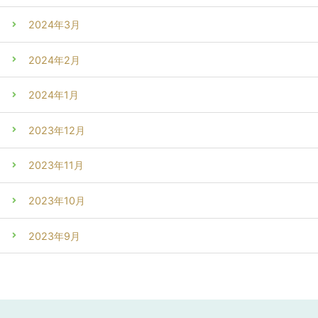
2024年3月
2024年2月
2024年1月
2023年12月
2023年11月
2023年10月
2023年9月