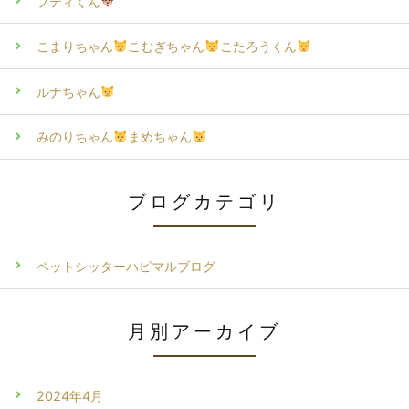
プティくん
こまりちゃん
こむぎちゃん
こたろうくん
ルナちゃん
みのりちゃん
まめちゃん
ブログカテゴリ
ペットシッターハピマルブログ
月別アーカイブ
2024年4月