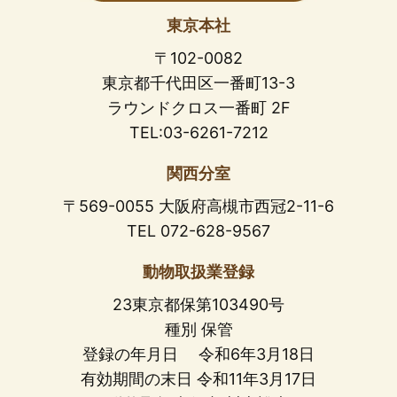
東京本社
〒102-0082
東京都千代田区一番町13-3
ラウンドクロス一番町 2F
TEL:03-6261-7212
関西分室
〒569-0055 大阪府高槻市西冠2-11-6
TEL 072-628-9567
動物取扱業登録
23東京都保第103490号
種別 保管
登録の年月日 令和6年3月18日
有効期間の末日 令和11年3月17日