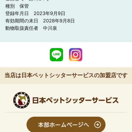
種別 保管
登録年月日 2023年9月9日
有効期間の末日 2028年9月8日
動物取扱責任者 中川泉
当店は日本ペットシッターサービスの加盟店です