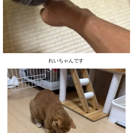
れいちゃんです