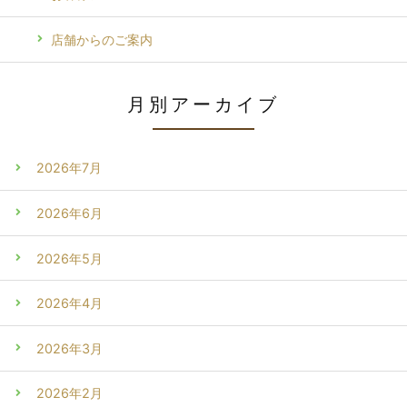
店舗からのご案内
月別アーカイブ
2026年7月
2026年6月
2026年5月
2026年4月
2026年3月
2026年2月