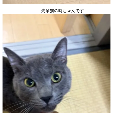
先輩猫の時ちゃんです