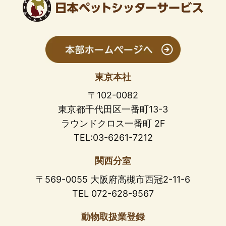
東京本社
〒102-0082
東京都千代田区一番町13-3
ラウンドクロス一番町 2F
TEL:03-6261-7212
関西分室
〒569-0055 大阪府高槻市西冠2-11-6
TEL 072-628-9567
動物取扱業登録