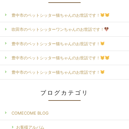
豊中市のペットシッター猫ちゃんのお世話です！
吹田市のペットシッターワンちゃんのお世話です！
豊中市のペットシッター猫ちゃんのお世話です！
豊中市のペットシッター猫ちゃんのお世話です！
豊中市のペットシッター猫ちゃんのお世話です！
ブログカテゴリ
COMECOME BLOG
お客様アルバム