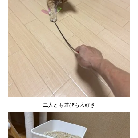
二人とも遊びも大好き