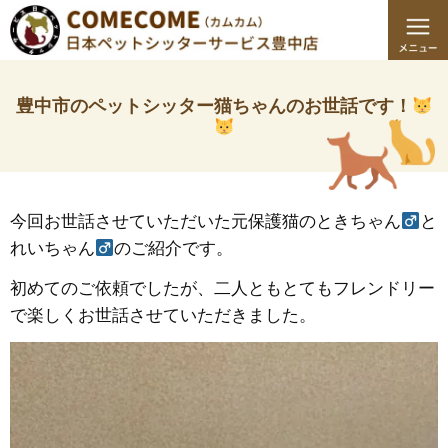
豊中市のペットシッター猫ちゃんのお世話です！
今回お世話させていただいた元保護猫のときちゃん
と
れいちゃん
のご紹介です。
初めてのご依頼でしたが、二人ともとてもフレンドリー
で楽しくお世話させていただきました。