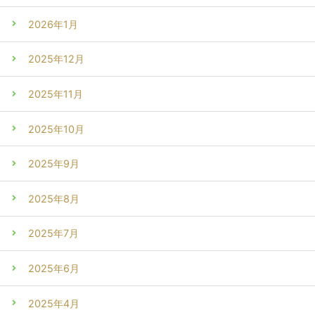
2026年1月
2025年12月
2025年11月
2025年10月
2025年9月
2025年8月
2025年7月
2025年6月
2025年4月