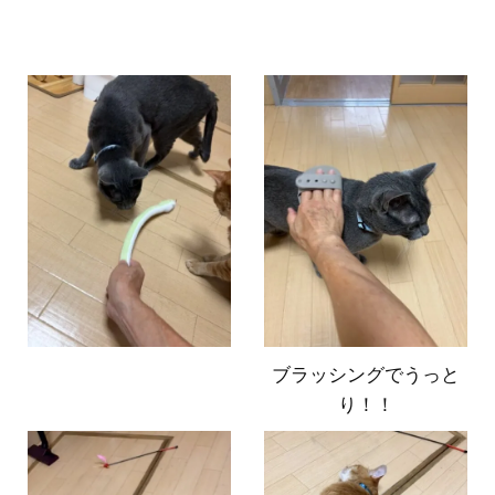
ブラッシングでうっと
り！！