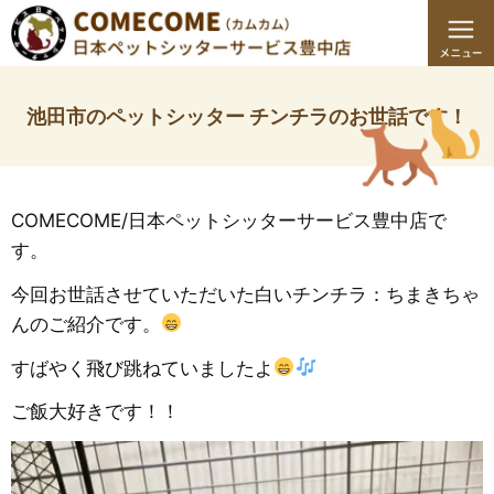
池田市のペットシッター チンチラのお世話です！
COMECOME/日本ペットシッターサービス豊中店で
す。
今回お世話させていただいた白いチンチラ：ちまきちゃ
んのご紹介です。
すばやく飛び跳ねていましたよ
ご飯大好きです！！