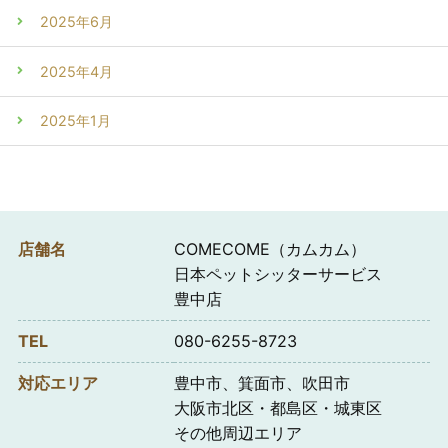
2025年6月
2025年4月
2025年1月
店舗名
COMECOME（カムカム）
日本ペットシッターサービス
豊中店
TEL
080-6255-8723
対応エリア
豊中市、箕面市、吹田市
大阪市北区・都島区・城東区
その他周辺エリア