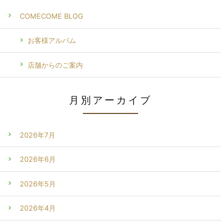
COMECOME BLOG
お客様アルバム
店舗からのご案内
月別アーカイブ
2026年7月
2026年6月
2026年5月
2026年4月