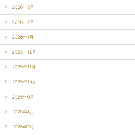
2026年3月
2026年2月
2026年1月
2025年12月
2025年11月
2025年10月
2025年9月
2025年8月
2025年7月