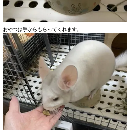
おやつは手からもらってくれます。