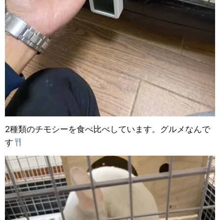
2種類のチモシーを食べ比べしています。グルメなんで
す