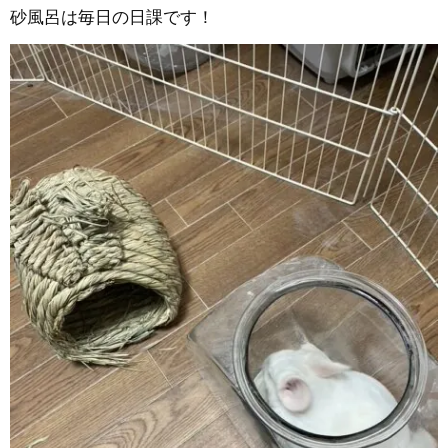
砂風呂は毎日の日課です！