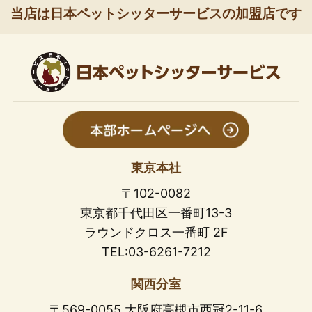
当店は日本ペットシッターサービスの加盟店です
東京本社
〒102-0082
東京都千代田区一番町13-3
ラウンドクロス一番町 2F
TEL:03-6261-7212
関西分室
〒569-0055 大阪府高槻市西冠2-11-6