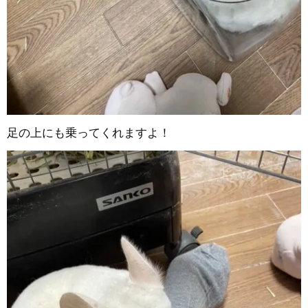
足の上にも乗ってくれますよ！