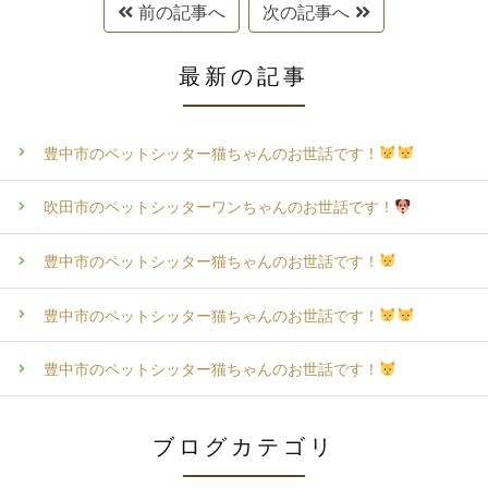
前の記事へ
次の記事へ
最新の記事
豊中市のペットシッター猫ちゃんのお世話です！
吹田市のペットシッターワンちゃんのお世話です！
豊中市のペットシッター猫ちゃんのお世話です！
豊中市のペットシッター猫ちゃんのお世話です！
豊中市のペットシッター猫ちゃんのお世話です！
ブログカテゴリ