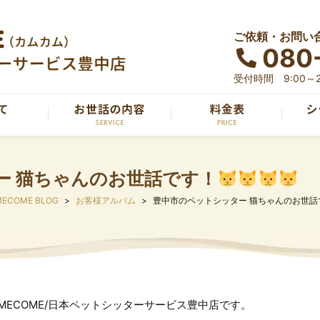
ご依頼・お問い
080
受付時間 9:00～2
ー 猫ちゃんのお世話です！
ECOME BLOG
お客様アルバム
豊中市のペットシッター 猫ちゃんのお世話
OMECOME/日本ペットシッターサービス豊中店です。