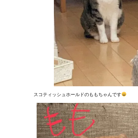
コティッシュホールドのももちゃんです