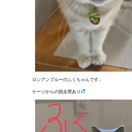
シアンブルーのふくちゃんです。
ケージからの脱走歴あり