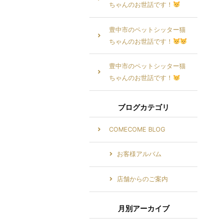
ちゃんのお世話です！
豊中市のペットシッター猫
ちゃんのお世話です！
豊中市のペットシッター猫
ちゃんのお世話です！
ブログカテゴリ
COMECOME BLOG
ス
お客様アルバム
店舗からのご案内
月別アーカイブ