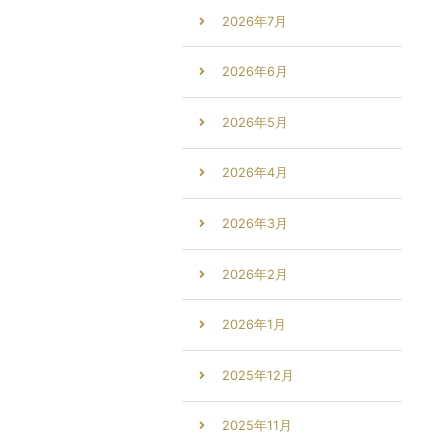
2026年7月
2026年6月
2026年5月
2026年4月
2026年3月
2026年2月
2026年1月
2025年12月
2025年11月