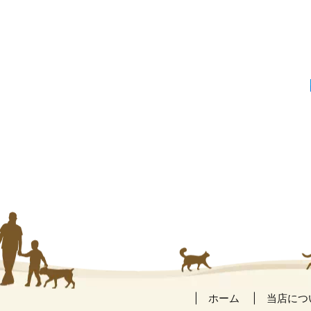
ホーム
当店につ