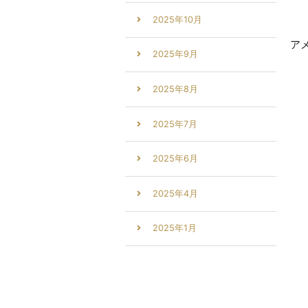
2025年10月
ア
2025年9月
2025年8月
2025年7月
2025年6月
2025年4月
2025年1月