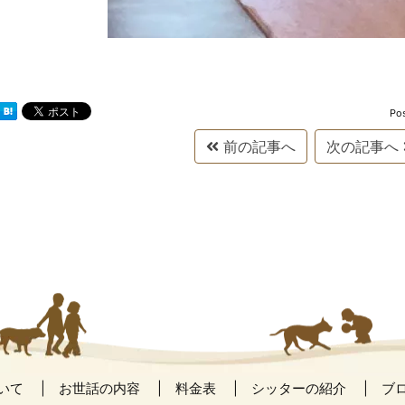
Po
前の記事へ
次の記事へ
いて
お世話の内容
料金表
シッターの紹介
ブ