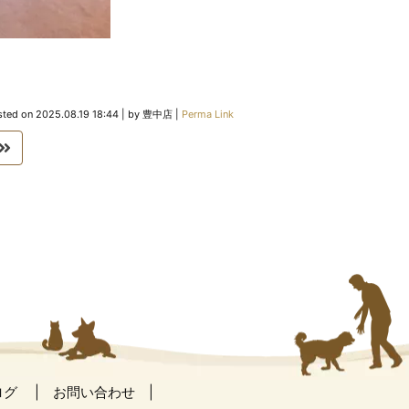
sted on
2025.08.19 18:44
|
by
豊中店
|
Perma Link
ログ
お問い合わせ