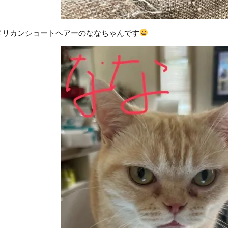
メリカンショートヘアーのななちゃんです