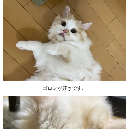
ゴロンが好きです。