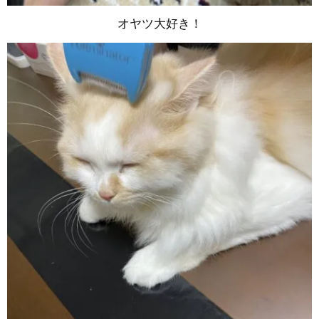
オヤツ大好き！