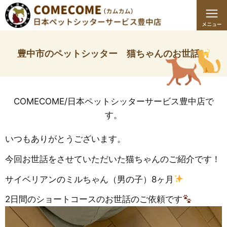
豊中市のペットシッター 猫ちゃんのお世話
COMECOME/日本ペットシッターサービス豊中店で
す。
いつもありがとうございます。
今回お世話をさせていただいた猫ちゃんのご紹介です！
サイベリアンのミルちゃん（男の子）8ヶ月
2日間のショートコースのお世話のご依頼です