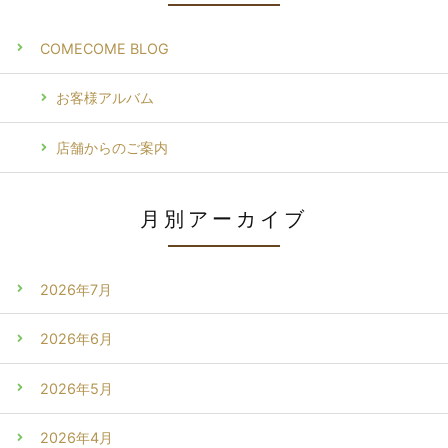
COMECOME BLOG
お客様アルバム
店舗からのご案内
月別アーカイブ
2026年7月
2026年6月
2026年5月
2026年4月