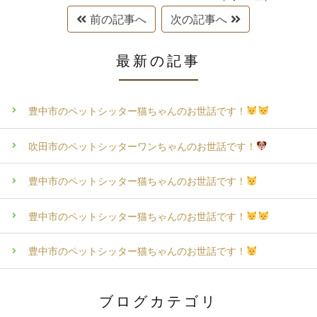
前の記事へ
次の記事へ
最新の記事
豊中市のペットシッター猫ちゃんのお世話です！
吹田市のペットシッターワンちゃんのお世話です！
豊中市のペットシッター猫ちゃんのお世話です！
豊中市のペットシッター猫ちゃんのお世話です！
豊中市のペットシッター猫ちゃんのお世話です！
ブログカテゴリ