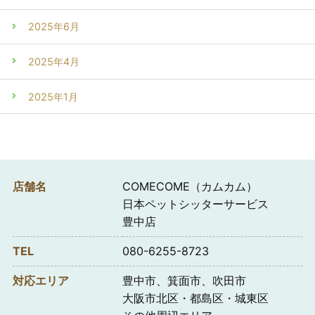
2025年6月
2025年4月
2025年1月
店舗名
COMECOME（カムカム）
日本ペットシッターサービス
豊中店
TEL
080-6255-8723
対応エリア
豊中市、箕面市、吹田市
大阪市北区・都島区・城東区