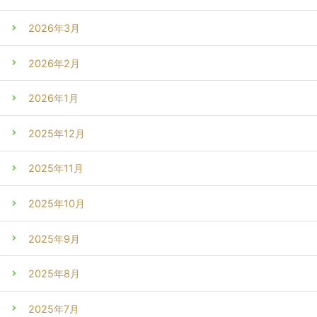
2026年3月
2026年2月
2026年1月
2025年12月
2025年11月
2025年10月
2025年9月
2025年8月
2025年7月