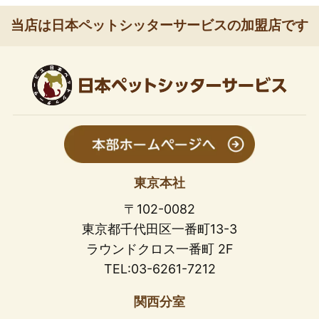
当店は日本ペットシッターサービスの加盟店です
東京本社
〒102-0082
東京都千代田区一番町13-3
ラウンドクロス一番町 2F
TEL:03-6261-7212
関西分室