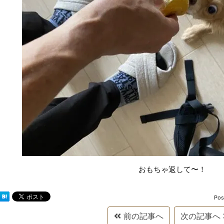
おもちゃ返して〜！
Pos
前の記事へ
次の記事へ