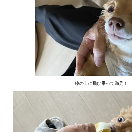
膝の上に飛び乗って満足！