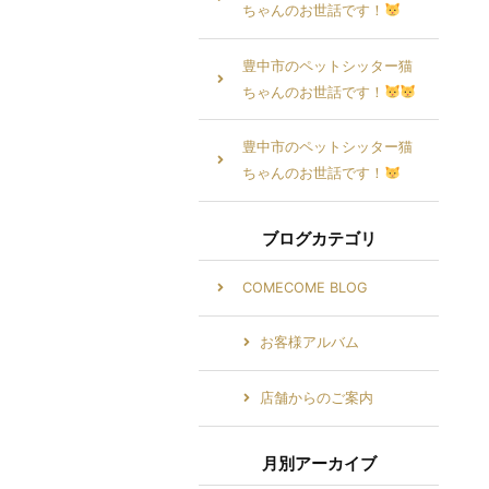
ちゃんのお世話です！
豊中市のペットシッター猫
ちゃんのお世話です！
豊中市のペットシッター猫
ちゃんのお世話です！
ブログカテゴリ
COMECOME BLOG
お客様アルバム
店舗からのご案内
月別アーカイブ