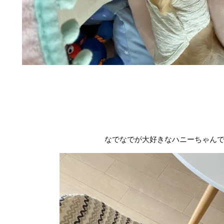
なでなでが大好きなハニーちゃん