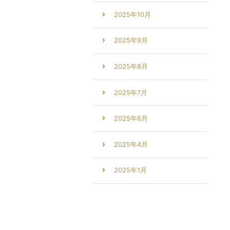
2025年10月
2025年9月
2025年8月
2025年7月
2025年6月
2025年4月
2025年1月