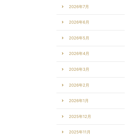
2026年7月
2026年6月
2026年5月
2026年4月
2026年3月
2026年2月
2026年1月
2025年12月
2025年11月