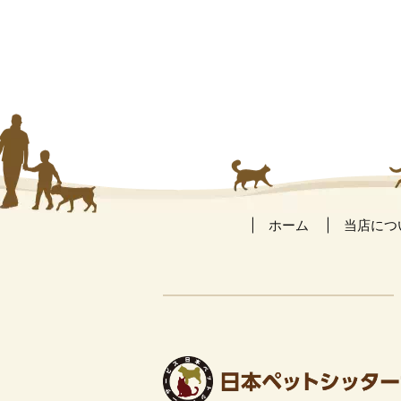
ホーム
当店につ