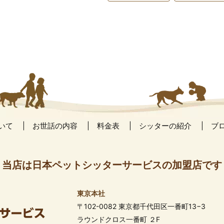
いて
お世話の内容
料金表
シッターの紹介
ブ
当店は日本ペットシッターサービスの加盟店です
東京本社
〒102-0082 東京都千代田区一番町13−3
ラウンドクロス一番町 ２F