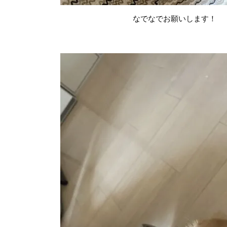
なでなでお願いします！