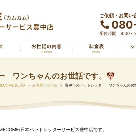
ご依頼・お問い
080
受付時間 9:00～2
ー ワンちゃんのお世話です。
ECOME BLOG
お客様アルバム
豊中市のペットシッター ワンちゃんのお
OMECOME/日本ペットシッターサービス豊中店です。