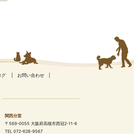
ログ
お問い合わせ
関西分室
〒569-0055 大阪府高槻市西冠2-11-6
TEL 072-628-9567