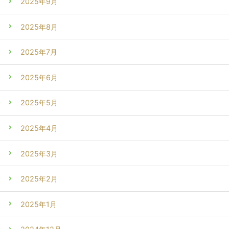
2025年9月
2025年8月
2025年7月
2025年6月
2025年5月
2025年4月
2025年3月
2025年2月
2025年1月