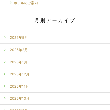
ホテルのご案内
月別アーカイブ
2026年5月
2026年2月
2026年1月
2025年12月
2025年11月
2025年10月