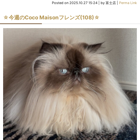
Posted on
2025.10.27 15:24
|
by
富士店
|
Perma Link
☆今週のCoco Maisonフレンズ(108)☆