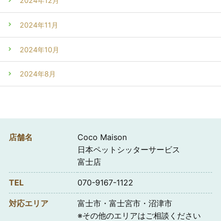
2024年12月
2024年11月
2024年10月
2024年8月
店舗名
Coco Maison
日本ペットシッターサービス
富士店
TEL
070-9167-1122
対応エリア
富士市・富士宮市・沼津市
※その他のエリアはご相談ください