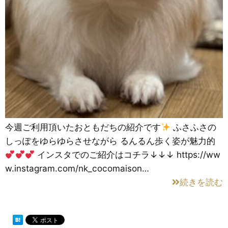
今週ご利用頂いたおともだちの紹介です
ふさふさの
しっぽをゆらゆらさせながら るんるん歩く姿が魅力的
インスタでのご紹介はコチラ↓↓↓ https://ww
w.instagram.com/nk_cocomaison…
続きを読む