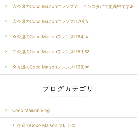
☆今週のCoco Maisonフレンズ☆ インスタにて更新中です♪
☆今週のCoco Maisonフレンズ(170)☆
☆今週のCoco Maisonフレンズ(164)☆
♡今週のCoco Maisonフレンズ(169)♡
☆今週のCoco Maisonフレンズ(168)☆
ブログカテゴリ
Coco Maison Blog
今週のCoco Maison フレンズ