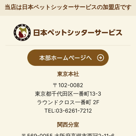
当店は日本ペットシッターサービスの加盟店です
東京本社
〒102-0082
東京都千代田区一番町13-3
ラウンドクロス一番町 2F
TEL:03-6261-7212
関西分室
〒569-0055 大阪府高槻市西冠2-11-6