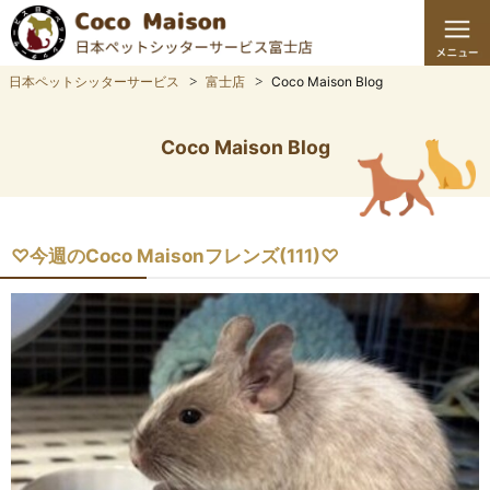
日本ペットシッターサービス
富士店
Coco Maison Blog
Coco Maison Blog
♡今週のCoco Maisonフレンズ(111)♡