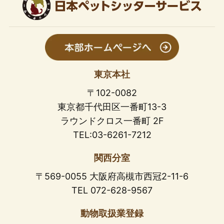
東京本社
〒102-0082
東京都千代田区一番町13-3
ラウンドクロス一番町 2F
TEL:03-6261-7212
関西分室
〒569-0055 大阪府高槻市西冠2-11-6
TEL 072-628-9567
動物取扱業登録