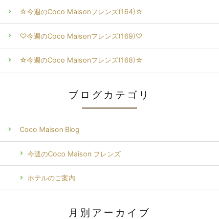
☆今週のCoco Maisonフレンズ(164)☆
♡今週のCoco Maisonフレンズ(169)♡
☆今週のCoco Maisonフレンズ(168)☆
ブログカテゴリ
Coco Maison Blog
今週のCoco Maison フレンズ
ホテルのご案内
月別アーカイブ