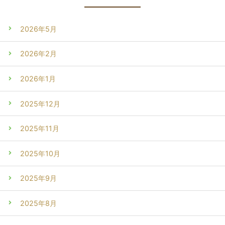
2026年5月
2026年2月
2026年1月
2025年12月
2025年11月
2025年10月
2025年9月
2025年8月