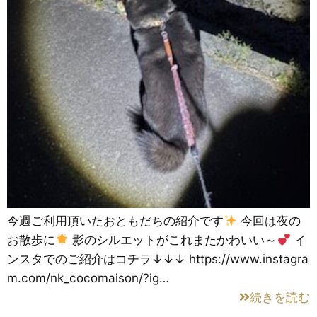
今週ご利用頂いたおともだちの紹介です
今回は夜の
お散歩に
影のシルエットがこれまたかわいい～
イ
ンスタでのご紹介はコチラ↓↓↓ https://www.instagra
m.com/nk_cocomaison/?ig…
続きを読む