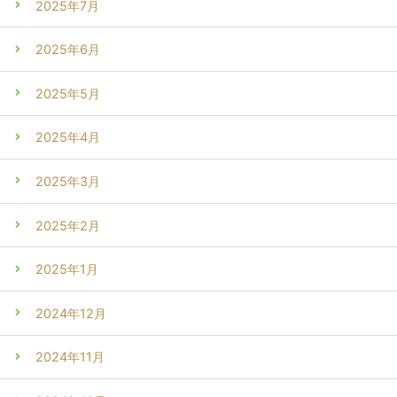
2025年7月
2025年6月
2025年5月
2025年4月
2025年3月
2025年2月
2025年1月
2024年12月
2024年11月