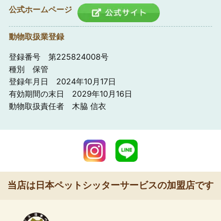
公式ホームページ
動物取扱業登録
登録番号 第225824008号
種別 保管
登録年月日 2024年10月17日
有効期間の末日 2029年10月16日
動物取扱責任者 木脇 信衣
当店は日本ペットシッターサービスの加盟店です