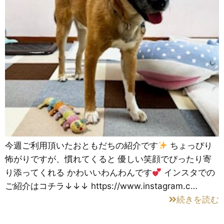
今週ご利用頂いたおともだちの紹介です
ちょっぴり
怖がりですが、慣れてくると 優しい笑顔でぴったり寄
り添ってくれる かわいいわんわんです
インスタでの
ご紹介はコチラ↓↓↓ https://www.instagram.c…
続きを読む