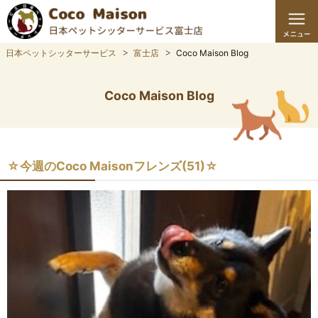
日本ペットシッターサービス
富士店
Coco Maison Blog
Coco Maison Blog
☆今週のCoco Maisonフレンズ(51)☆