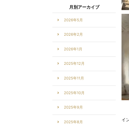
月別アーカイブ
2026年5月
2026年2月
2026年1月
2025年12月
2025年11月
2025年10月
2025年9月
イ
2025年8月