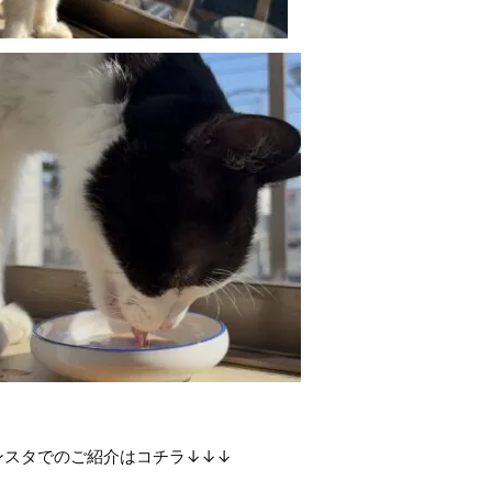
ンスタでのご紹介はコチラ↓↓↓