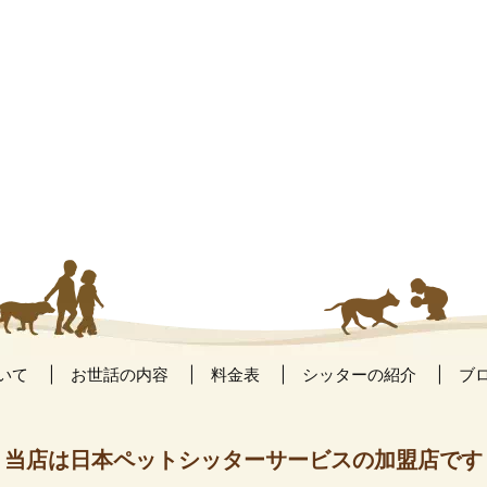
いて
お世話の内容
料金表
シッターの紹介
ブ
当店は日本ペットシッターサービスの加盟店です