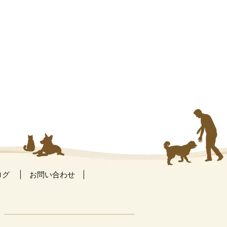
ログ
お問い合わせ