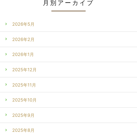
月別アーカイブ
2026年5月
2026年2月
2026年1月
2025年12月
2025年11月
2025年10月
2025年9月
2025年8月