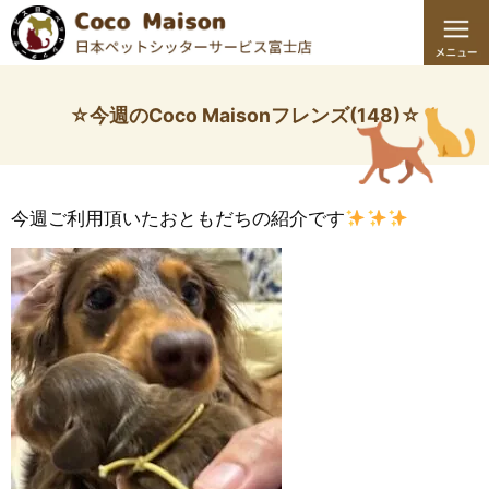
☆今週のCoco Maisonフレンズ(148)☆
今週ご利用頂いたおともだちの紹介です