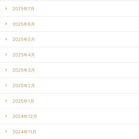
2025年7月
2025年6月
2025年5月
2025年4月
2025年3月
2025年2月
2025年1月
2024年12月
2024年11月