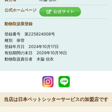
公式ホームページ
動物取扱業登録
登録番号 第225824008号
種別 保管
登録年月日 2024年10月17日
有効期間の末日 2029年10月16日
動物取扱責任者 木脇 信衣
当店は日本ペットシッターサービスの加盟店です