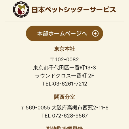
東京本社
〒102-0082
東京都千代田区一番町13-3
ラウンドクロス一番町 2F
TEL:03-6261-7212
関西分室
〒569-0055 大阪府高槻市西冠2-11-6
TEL 072-628-9567
動物取扱業登録