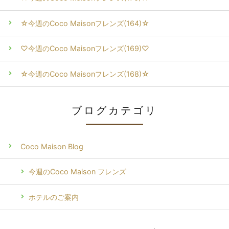
☆今週のCoco Maisonフレンズ(164)☆
♡今週のCoco Maisonフレンズ(169)♡
☆今週のCoco Maisonフレンズ(168)☆
ブログカテゴリ
Coco Maison Blog
今週のCoco Maison フレンズ
ホテルのご案内