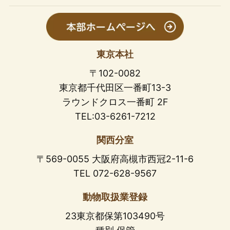
東京本社
〒102-0082
東京都千代田区一番町13-3
ラウンドクロス一番町 2F
TEL:03-6261-7212
関西分室
〒569-0055 大阪府高槻市西冠2-11-6
TEL 072-628-9567
動物取扱業登録
23東京都保第103490号