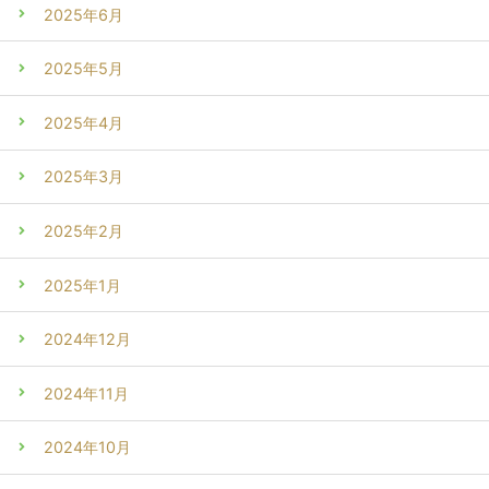
2025年6月
2025年5月
2025年4月
2025年3月
2025年2月
2025年1月
2024年12月
2024年11月
2024年10月