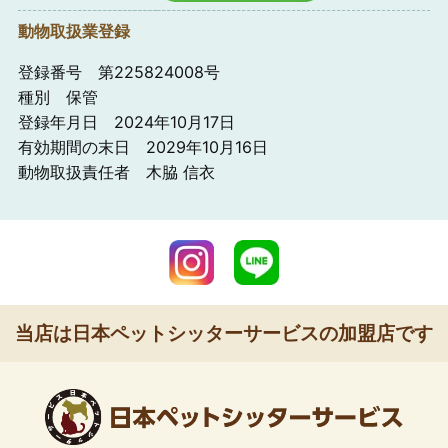
動物取扱業登録
登録番号 第225824008号
種別 保管
登録年月日 2024年10月17日
有効期間の末日 2029年10月16日
動物取扱責任者 木脇 信衣
当店は日本ペットシッターサービスの加盟店です