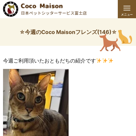
☆今週のCoco Maisonフレンズ(146)☆
今週ご利用頂いたおともだちの紹介です