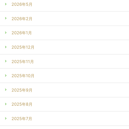
2026年5月
2026年2月
2026年1月
2025年12月
2025年11月
2025年10月
2025年9月
2025年8月
2025年7月