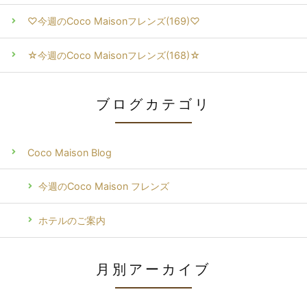
♡今週のCoco Maisonフレンズ(169)♡
☆今週のCoco Maisonフレンズ(168)☆
ブログカテゴリ
Coco Maison Blog
今週のCoco Maison フレンズ
ホテルのご案内
月別アーカイブ