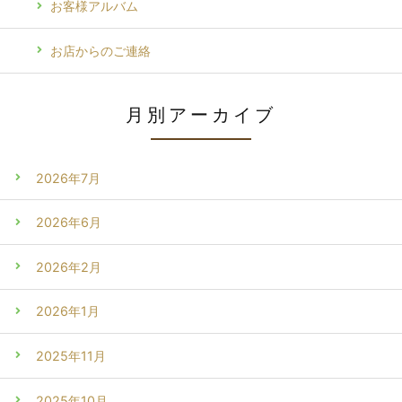
お客様アルバム
お店からのご連絡
月別アーカイブ
2026年7月
2026年6月
2026年2月
2026年1月
2025年11月
2025年10月