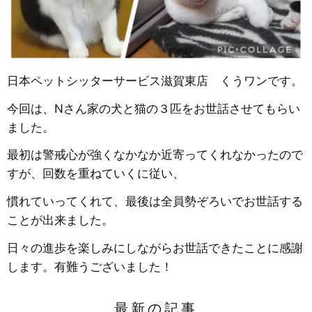
日本ペットシッターサービス滋賀東店 くうワンです。
今回は、Nさん家の犬と猫の３匹をお世話させてもらい
ました。
最初は警戒心が強くなかなか近寄ってくれなかったので
すが、回数を重ねていくに従い、
慣れていってくれて、最後は全員勢ぞろいでお世話する
ことが出来ました。
日々の進歩を楽しみにしながらお世話できたことに感謝
します。有難うございました！
最新の記事