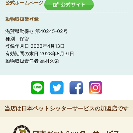
公式ホームページ
動物取扱業登録
滋賀県動保セ 第40245-02号
種別 保管
登録年月日 2023年4月13日
有効期間の末日 2028年8月31日
動物取扱責任者 高村久栄
当店は日本ペットシッターサービスの加盟店です