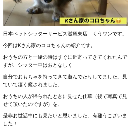
日本ペットシッターサービス滋賀東店 くうワンです。
今回はKさん家のコロちゃんの紹介です。
おうちの方と一緒の時はすぐに近寄ってきてくれたんで
すが、シッター中はおとなしく
自分でおもちゃを持ってきて遊んでたりしてました。見
ていて凄く癒されました。
おうちの人が帰られたときに見せた仕草（後で写真で見
せて頂いたのですが）を、
是非お世話中にも見たいと思いました。有難うございま
した！