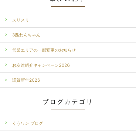
スリスリ
3匹わんちゃん
営業エリアの一部変更のお知らせ
お友達紹介キャンペーン2026
謹賀新年2026
ブログカテゴリ
くうワン ブログ