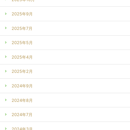
2025年9月
2025年7月
2025年5月
2025年4月
2025年2月
2024年9月
2024年8月
2024年7月
2024年3月