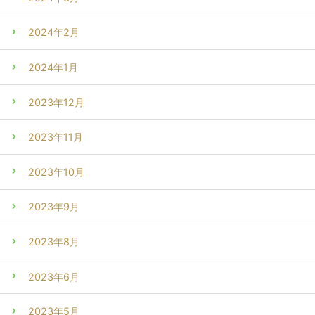
2024年2月
2024年1月
2023年12月
2023年11月
2023年10月
2023年9月
2023年8月
2023年6月
2023年5月