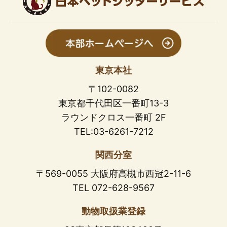
東京本社
〒102-0082
東京都千代田区一番町13-3
ラウンドクロス一番町 2F
TEL:03-6261-7212
関西分室
〒569-0055 大阪府高槻市西冠2-11-6
TEL 072-628-9567
動物取扱業登録