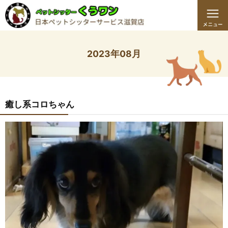
2023年08月
癒し系コロちゃん