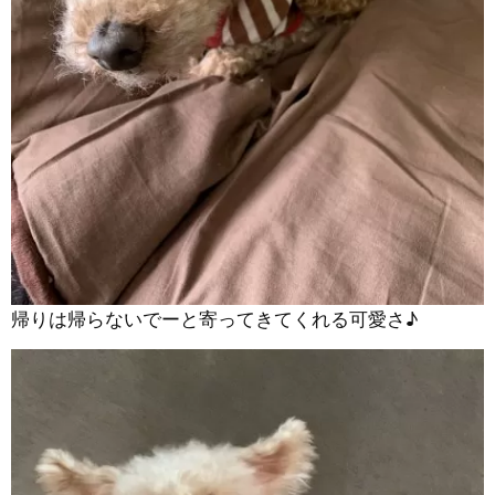
帰りは帰らないでーと寄ってきてくれる可愛さ♪