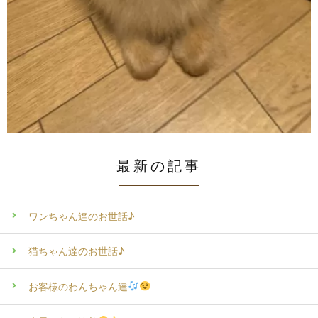
最新の記事
ワンちゃん達のお世話♪
猫ちゃん達のお世話♪
お客様のわんちゃん達