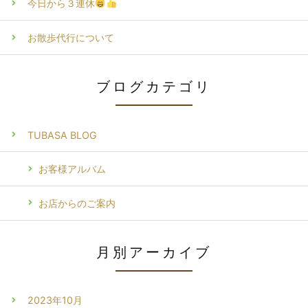
今日から３連休
お散歩代行について
ブログカテゴリ
TUBASA BLOG
お客様アルバム
お店からのご案内
月別アーカイブ
2023年10月