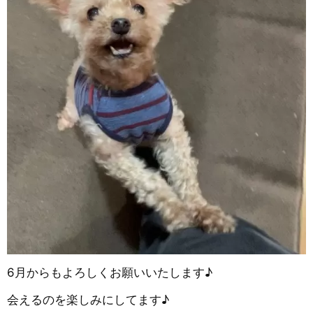
6月からもよろしくお願いいたします♪
会えるのを楽しみにしてます♪