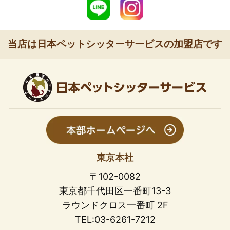
当店は日本ペットシッターサービスの加盟店です
東京本社
〒102-0082
東京都千代田区一番町13-3
ラウンドクロス一番町 2F
TEL:03-6261-7212