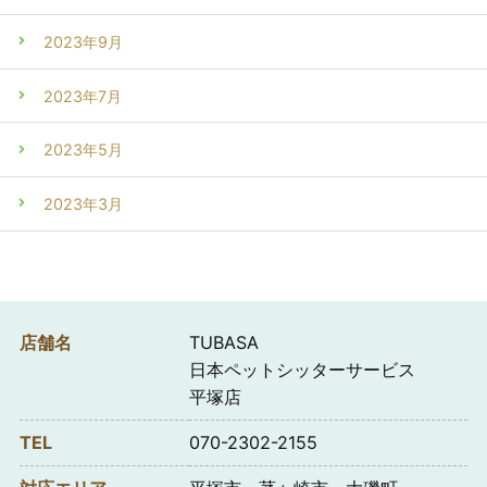
2023年9月
2023年7月
2023年5月
2023年3月
店舗名
TUBASA
日本ペットシッターサービス
平塚店
TEL
070-2302-2155