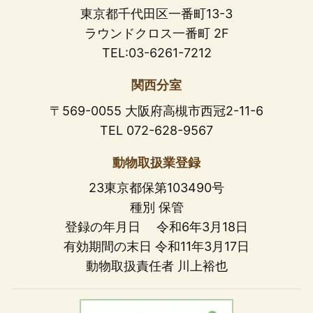
東京都千代田区一番町13-3
ラウンドクロス一番町 2F
TEL:03-6261-7212
関西分室
〒569-0055 大阪府高槻市西冠2-11-6
TEL 072-628-9567
動物取扱業登録
23東京都保第103490号
種別 保管
登録の年月日 令和6年3月18日
有効期間の末日 令和11年3月17日
動物取扱責任者 川上裕也