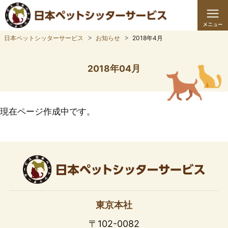
日本ペットシッターサービス
お知らせ
2018年4月
2018年04月
現在ページ作成中です。
東京本社
〒102-0082