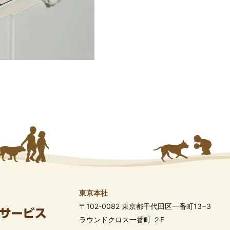
東京本社
〒102-0082 東京都千代田区一番町13−3
ラウンドクロス一番町 ２F