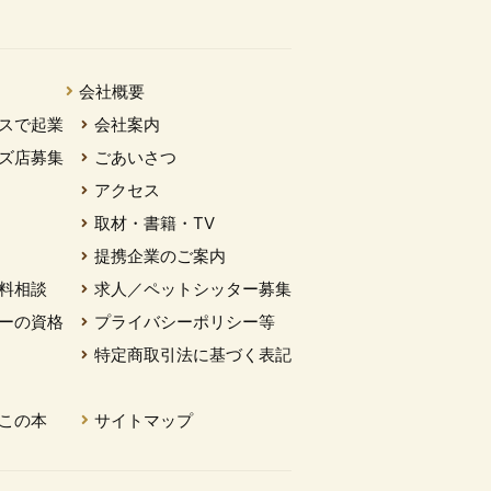
会社概要
スで起業
会社案内
ズ店募集
ごあいさつ
アクセス
取材・書籍・TV
提携企業のご案内
料相談
求人／ペットシッター募集
ーの資格
プライバシーポリシー等
特定商取引法に基づく表記
この本
サイトマップ