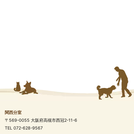
関西分室
〒569-0055 大阪府高槻市西冠2-11-6
TEL 072-628-9567