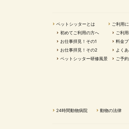
ペットシッターとは
ご利用
初めてご利用の方へ
ご利用
お仕事拝見！その1
料金プ
お仕事拝見！その2
よくあ
ペットシッター研修風景
ご予約
24時間動物病院
動物の法律