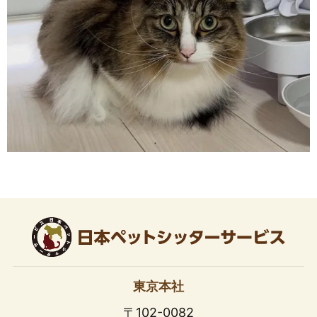
東京本社
〒102-0082