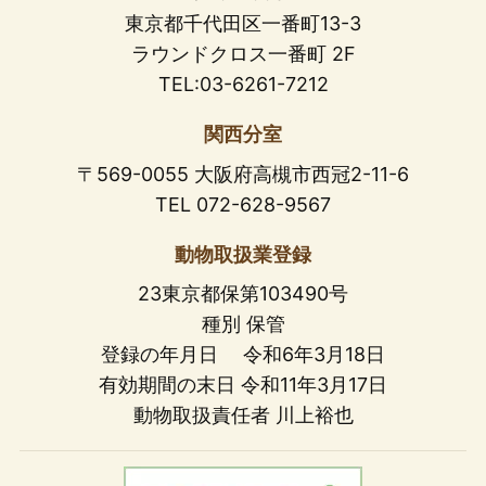
東京都千代田区一番町13-3
ラウンドクロス一番町 2F
TEL:03-6261-7212
関西分室
〒569-0055 大阪府高槻市西冠2-11-6
TEL 072-628-9567
動物取扱業登録
23東京都保第103490号
種別 保管
登録の年月日 令和6年3月18日
有効期間の末日 令和11年3月17日
動物取扱責任者 川上裕也