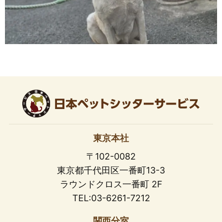
東京本社
〒102-0082
東京都千代田区一番町13-3
ラウンドクロス一番町 2F
TEL:03-6261-7212
関西分室