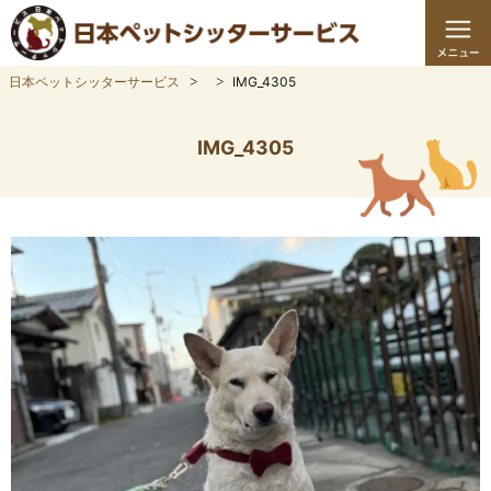
日本ペットシッターサービス
IMG_4305
IMG_4305