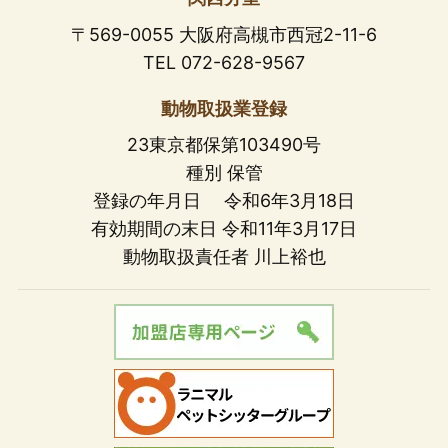
〒569-0055 大阪府高槻市西冠2-11-6
TEL 072-628-9567
動物取扱業登録
23東京都保第103490号
種別 保管
登録の年月日 令和6年3月18日
有効期間の末日 令和11年3月17日
動物取扱責任者 川上裕也