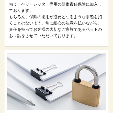
備え、ペットシッター専用の賠償責任保険に加入し
ております。
もちろん、保険の適用が必要となるような事態を招
くことのないよう、常に細心の注意を払いながら、
責任を持ってお客様の大切なご家族であるペットの
お世話をさせていただいております。