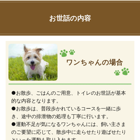
お世話の内容
ワンちゃんの場合
●お散歩、ごはんのご用意、トイレのお世話が基本
的な内容となります。
●お散歩は、普段歩かれているコースを一緒に歩
き、途中の排泄物の処理も丁寧に行います。
●運動不足が気になるワンちゃんには、飼い主さま
のご要望に応じて、散歩中に走らせたり遊ばせたり
といった運動も取り入れます。