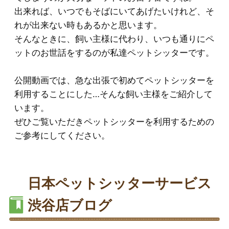
出来れば、いつでもそばにいてあげたいけれど、そ
れが出来ない時もあるかと思います。
そんなときに、飼い主様に代わり、いつも通りにペ
ットのお世話をするのが私達ペットシッターです。
公開動画では、急な出張で初めてペットシッターを
利用することにした…そんな飼い主様をご紹介して
います。
ぜひご覧いただきペットシッターを利用するための
ご参考にしてください。
日本ペットシッターサービス
渋谷店ブログ