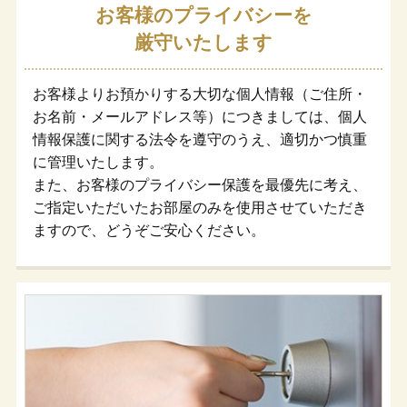
お客様のプライバシーを
厳守いたします
お客様よりお預かりする大切な個人情報（ご住所・
お名前・メールアドレス等）につきましては、個人
情報保護に関する法令を遵守のうえ、適切かつ慎重
に管理いたします。
また、お客様のプライバシー保護を最優先に考え、
ご指定いただいたお部屋のみを使用させていただき
ますので、どうぞご安心ください。