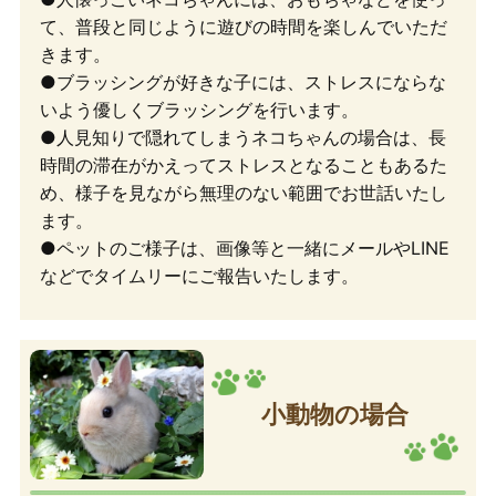
て、普段と同じように遊びの時間を楽しんでいただ
きます。
●ブラッシングが好きな子には、ストレスにならな
いよう優しくブラッシングを行います。
●人見知りで隠れてしまうネコちゃんの場合は、長
時間の滞在がかえってストレスとなることもあるた
め、様子を見ながら無理のない範囲でお世話いたし
ます。
●ペットのご様子は、画像等と一緒にメールやLINE
などでタイムリーにご報告いたします。
小動物の場合