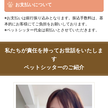
お支払いについて
※お支払いは銀行振り込みとなります。振込手数料は、基
本的にお客様にてご負担をお願いしております。
※ペットシッター代金は前払いとさせていただきます。
私たちが責任を持ってお世話をいたしま
す
ペットシッターのご紹介