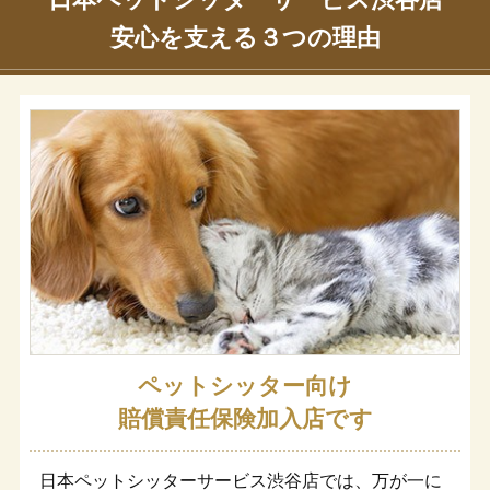
安心を支える３つの理由
ペットシッター向け
賠償責任保険加入店です
日本ペットシッターサービス渋谷店では、万が一に