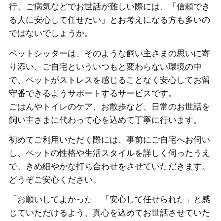
行、ご病気などでお世話が難しい際には、「信頼でき
る人に安心して任せたい」とお考えになる方も多いの
ではないでしょうか。
ペットシッターは、そのような飼い主さまの思いに寄
り添い、ご自宅といういつもと変わらない環境の中
で、ペットがストレスを感じることなく安心してお留
守番できるようサポートするサービスです。
ごはんやトイレのケア、お散歩など、日常のお世話を
飼い主さまに代わって心を込めて丁寧に行います。
初めてご利用いただく際には、事前にご自宅へお伺い
し、ペットの性格や生活スタイルを詳しく伺ったうえ
で、きめ細やかな打ち合わせをさせていただきます。
どうぞご安心ください。
「お願いしてよかった」「安心して任せられた」と感
じていただけるよう、真心を込めてお世話させていた