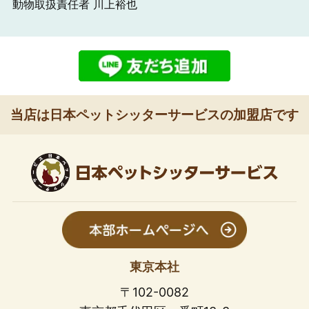
動物取扱責任者 川上裕也
当店は日本ペットシッターサービスの加盟店です
東京本社
〒102-0082