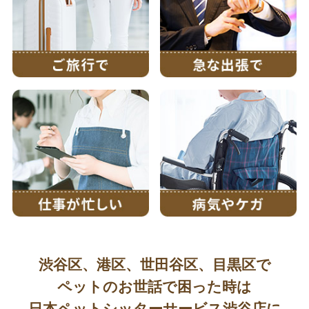
渋谷区、港区、世田谷区、目黒区で
ペットのお世話で困った時は
日本ペットシッターサービス渋谷店に