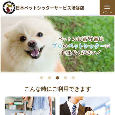
こんな時にご利用できます