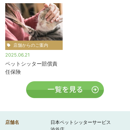
店舗からのご案内
2025.06.21
ペットシッター賠償責
任保険
店舗名
日本ペットシッターサービス
渋谷店