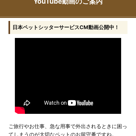
YouTube動画のご案内
日本ペットシッターサービスCM動画公開中！
ご旅行やお仕事、急な用事で外出されるときに困っ
てしまうのが大切なペットのお留守番ですね。