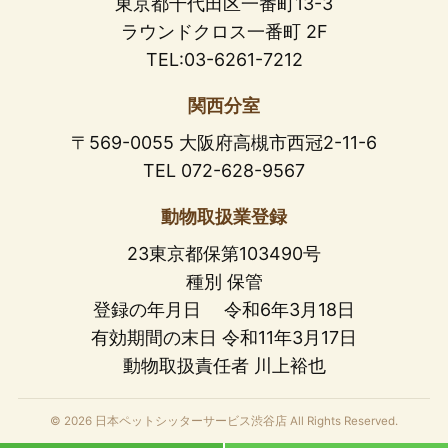
東京都千代田区一番町13-3
ラウンドクロス一番町 2F
TEL:03-6261-7212
関西分室
〒569-0055 大阪府高槻市西冠2-11-6
TEL 072-628-9567
動物取扱業登録
23東京都保第103490号
種別 保管
登録の年月日 令和6年3月18日
有効期間の末日 令和11年3月17日
動物取扱責任者 川上裕也
© 2026 日本ペットシッターサービス渋谷店 All Rights Reserved.