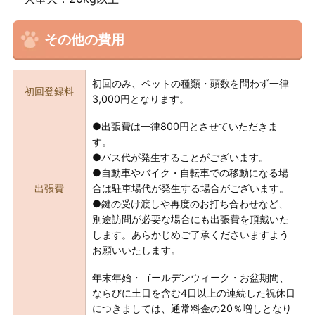
その他の費用
初回のみ、ペットの種類・頭数を問わず一律
初回登録料
3,000円となります。
●出張費は一律800円とさせていただきま
す。
●バス代が発生することがございます。
●自動車やバイク・自転車での移動になる場
出張費
合は駐車場代が発生する場合がございます。
●鍵の受け渡しや再度のお打ち合わせなど、
別途訪問が必要な場合にも出張費を頂戴いた
します。あらかじめご了承くださいますよう
お願いいたします。
年末年始・ゴールデンウィーク・お盆期間、
ならびに土日を含む4日以上の連続した祝休日
につきましては、通常料金の20％増しとなり