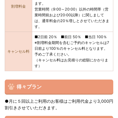
ます。
割増料金
営業時間（9:00～20:00）以外の時間帯（営
業時間前および20:00以降）に関しまして
は、通常料金の20％増しとさせていただきま
す。
■2日前 20％ ■前日 50％ ■当日 100％
※割増料金期間を含むご予約のキャンセルは7
日前より100％のキャンセル料となります。
キャンセル料
予めご了承ください。
（キャンセル料はお見積りの総額にかかりま
す）
得々プラン
●月に５回以上ご利用のお客様はご利用代金より3,000円
割引きさせていただきます。