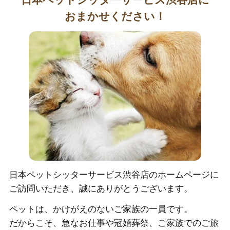
おまかせください！
日本ペットシッターサービス渋谷店のホームページに
ご訪問いただき、誠にありがとうございます。
ペットは、かけがえのないご家族の一員です。
だからこそ、急なお仕事や冠婚葬祭、ご家族でのご旅