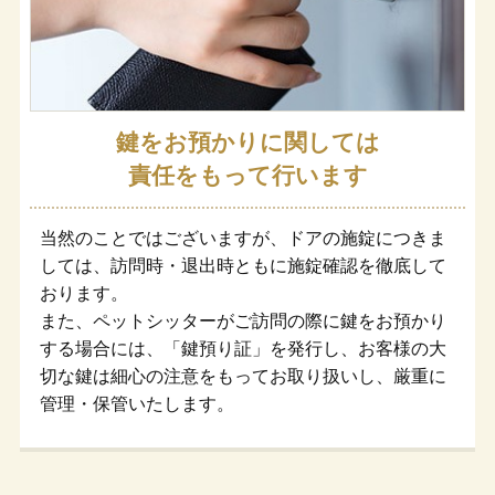
鍵をお預かりに関しては
責任をもって行います
当然のことではございますが、ドアの施錠につきま
しては、訪問時・退出時ともに施錠確認を徹底して
おります。
また、ペットシッターがご訪問の際に鍵をお預かり
する場合には、「鍵預り証」を発行し、お客様の大
切な鍵は細心の注意をもってお取り扱いし、厳重に
管理・保管いたします。