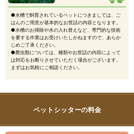
●水槽で飼育されているペットにつきましては、ご
はんのご用意が基本的なお世話の内容となります。
●水槽のお掃除や水の入れ替えなど、専門的な技術
を要する作業はお受けいたしかねますので、あらか
じめご了承ください。
●爬虫類については、種類やお世話の内容によって
は対応をお断りさせていただく場合がございます。
まずはお気軽にご相談ください。
ペットシッターの料金