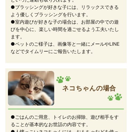
●ブラッシングが好きな子には、リラックスできる
よう優しくブラッシングを行います。
●室内遊びが好きな子の場合は、お部屋の中での遊
びを中心に、楽しい時間を過ごせるよう工夫いたし
ます。
●ペットのご様子は、画像等と一緒にメールやLINE
などでタイムリーにご報告いたします。
ネコちゃんの場合
●ごはんのご用意、トイレのお掃除、遊び相手をす
ることが基本的なお世話の内容です。
●人懐っこいネコちゃんには、おもちゃなどを使っ