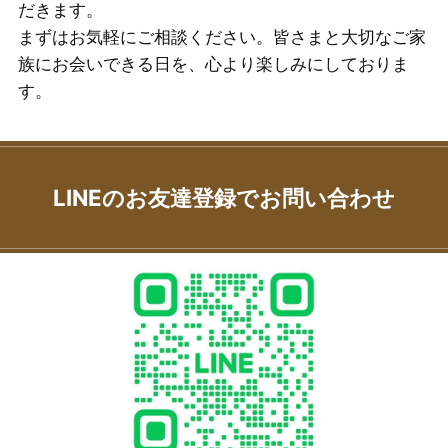
だきます。
まずはお気軽にご相談ください。皆さまと大切なご家
族にお会いできる日を、心より楽しみにしておりま
す。
LINEのお友達登録でお問い合わせ