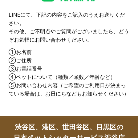
LINEにて、下記の内容をご記入のうえお送りくだ
さい。
その他、ご不明点やご質問がございましたら、どう
ぞお気軽にお問い合わせください。
①お名前
②ご住所
③お電話番号
④ペットについて（種類／頭数／年齢など）
⑤お問い合わせ内容（ご希望のご利用日が決まっ
ている場合は、お日にちなどもお知らせください）
渋谷区、港区、世田谷区、目黒区の
日本ペットシッターサービス渋谷店