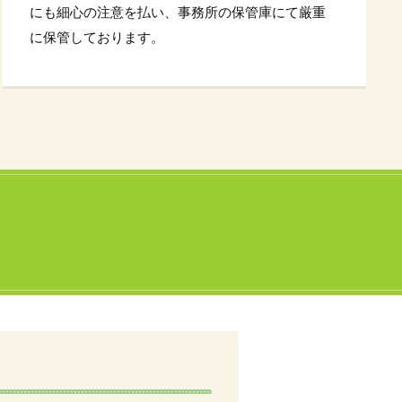
にも細心の注意を払い、事務所の保管庫にて厳重
に保管しております。