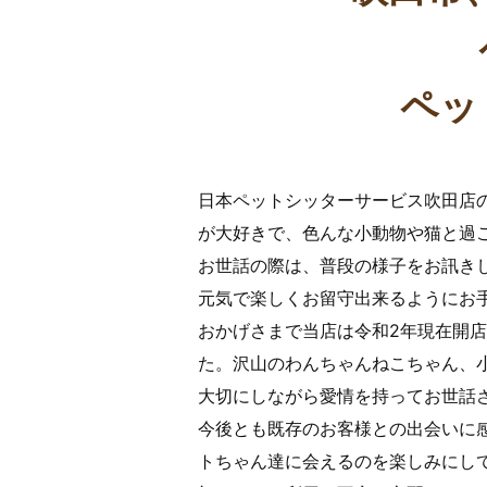
ペッ
日本ペットシッターサービス吹田店
が大好きで、色んな小動物や猫と過
お世話の際は、普段の様子をお訊き
元気で楽しくお留守出来るようにお
おかげさまで当店は令和2年現在開店
た。沢山のわんちゃんねこちゃん、
大切にしながら愛情を持ってお世話
今後とも既存のお客様との出会いに
トちゃん達に会えるのを楽しみにし