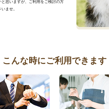
かと思いますが、ご利用をご検討の方
さいませ。
こんな時にご利用できます