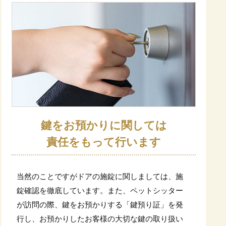
鍵をお預かりに関しては
責任をもって行います
当然のことですがドアの施錠に関しましては、施
錠確認を徹底しています。また、ペットシッター
が訪問の際、鍵をお預かりする「鍵預り証」を発
行し、お預かりしたお客様の大切な鍵の取り扱い