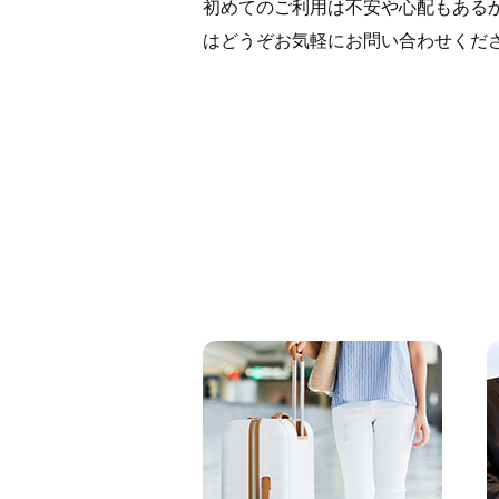
初めてのご利用は不安や心配もある
はどうぞお気軽にお問い合わせくだ