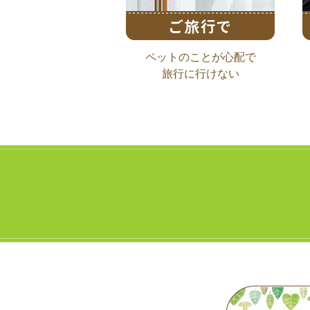
ペットのことが心配で
旅行に行けない