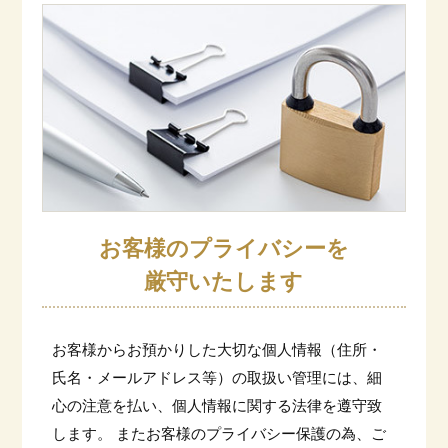
お客様のプライバシーを
厳守いたします
お客様からお預かりした大切な個人情報（住所・
氏名・メールアドレス等）の取扱い管理には、細
心の注意を払い、個人情報に関する法律を遵守致
します。 またお客様のプライバシー保護の為、ご