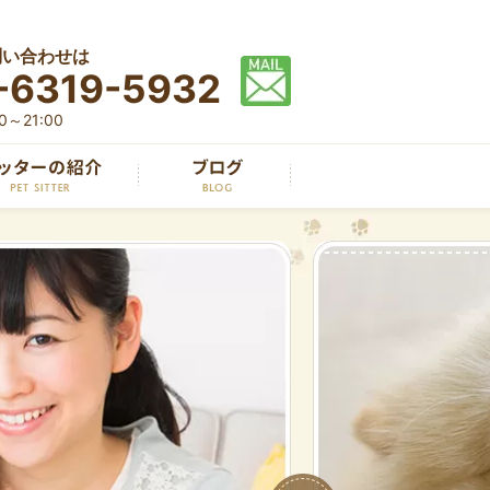
問い合わせは
-6319-5932
～21:00