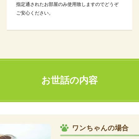
指定通されたお部屋のみ使用致しますのでどうぞ
ご安心ください。
お世話の内容
ワンちゃんの場合