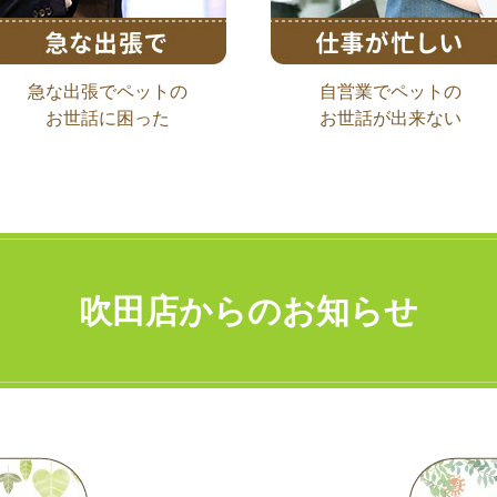
急な出張でペットの
自営業でペットの
お世話に困った
お世話が出来ない
吹田店からのお知らせ