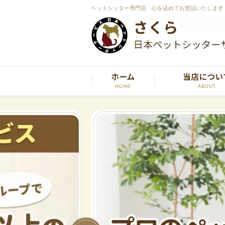
ペットシッター専門店 心を込めてお世話いたします