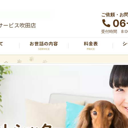
ご依頼・お
06
受付時間 8:00