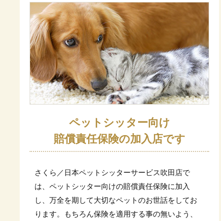
ペットシッター向け
賠償責任保険の加入店です
さくら／日本ペットシッターサービス吹田店で
は、ペットシッター向けの賠償責任保険に加入
し、万全を期して大切なペットのお世話をしてお
ります。もちろん保険を適用する事の無いよう、