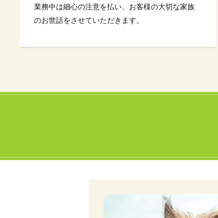
業務中は細心の注意を払い、お客様の大切な家族
のお世話をさせていただきます。