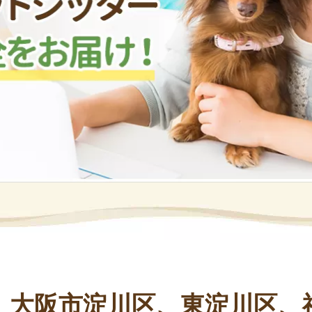
、大阪市淀川区、東淀川区、