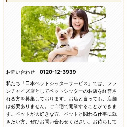
0120-12-3939
お問い合わせ
私たち「日本ペットシッターサービス」では、フラ
ンチャイズ店としてペットシッターのお店を経営さ
れる方を募集しております。お店と言っても、店舗
は必要ありません。ご自宅で開業することができま
す。ペットが大好きな方、ペットと関わる仕事に就
きたい方、ぜひお問い合わせください。お待ちして