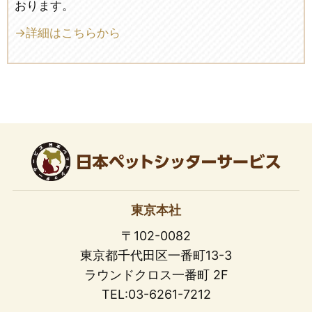
おります。
→詳細はこちらから
東京本社
〒102-0082
東京都千代田区一番町13-3
ラウンドクロス一番町 2F
TEL:03-6261-7212