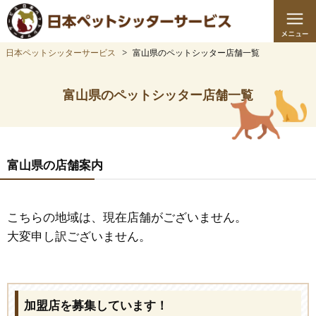
日本ペットシッターサービス
富山県のペットシッター店舗一覧
富山県のペットシッター店舗一覧
富山県の店舗案内
こちらの地域は、現在店舗がございません。
大変申し訳ございません。
加盟店を募集しています！