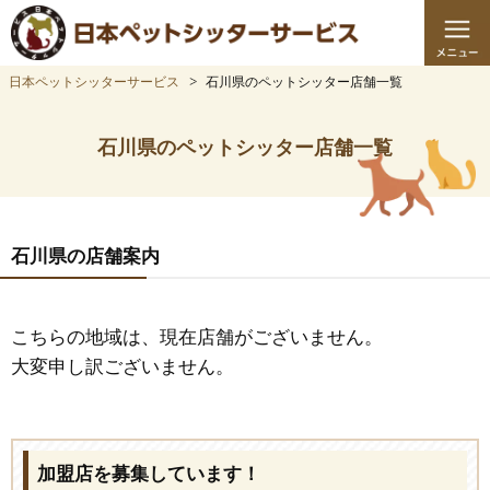
日本ペットシッターサービス
石川県のペットシッター店舗一覧
石川県のペットシッター店舗一覧
石川県の店舗案内
こちらの地域は、現在店舗がございません。
大変申し訳ございません。
加盟店を募集しています！