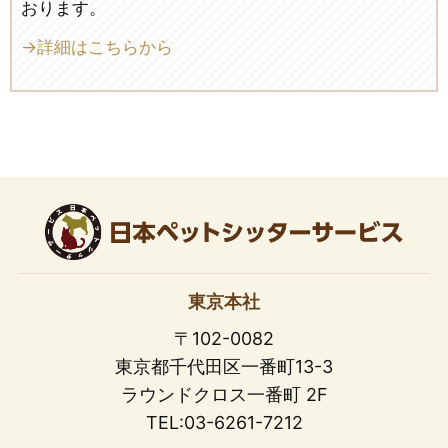
おります。
→詳細はこちらから
東京本社
〒102-0082
東京都千代田区一番町13-3
ラウンドクロス一番町 2F
TEL:03-6261-7212