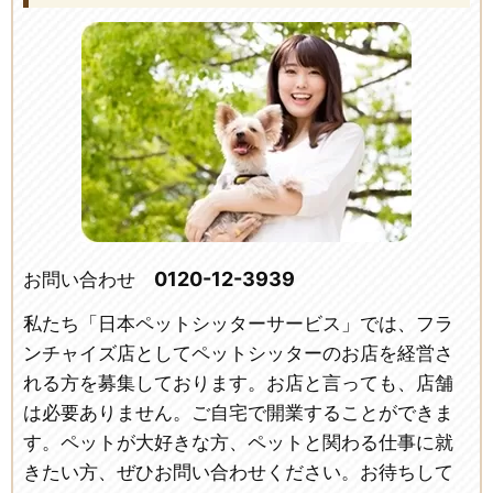
0120-12-3939
お問い合わせ
私たち「日本ペットシッターサービス」では、フラ
ンチャイズ店としてペットシッターのお店を経営さ
れる方を募集しております。お店と言っても、店舗
は必要ありません。ご自宅で開業することができま
す。ペットが大好きな方、ペットと関わる仕事に就
きたい方、ぜひお問い合わせください。お待ちして