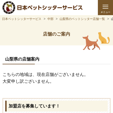
日本ペットシッターサービス
中部
山梨県のペットシッター店舗一覧
店舗のご案内
山梨県の店舗案内
こちらの地域は、現在店舗がございません。
大変申し訳ございません。
加盟店を募集しています！