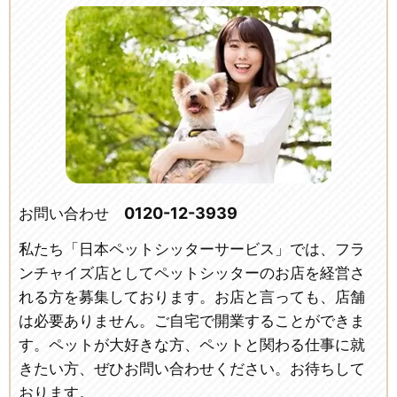
0120-12-3939
お問い合わせ
私たち「日本ペットシッターサービス」では、フラ
ンチャイズ店としてペットシッターのお店を経営さ
れる方を募集しております。お店と言っても、店舗
は必要ありません。ご自宅で開業することができま
す。ペットが大好きな方、ペットと関わる仕事に就
きたい方、ぜひお問い合わせください。お待ちして
おります。