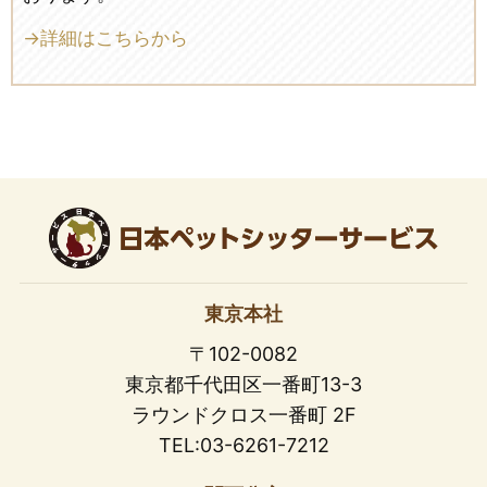
→詳細はこちらから
東京本社
〒102-0082
東京都千代田区一番町13-3
ラウンドクロス一番町 2F
TEL:03-6261-7212