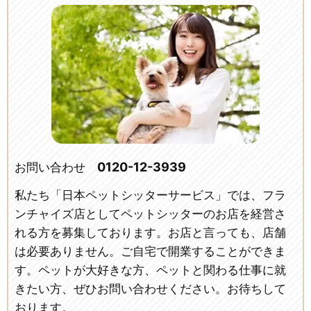
0120-12-3939
お問い合わせ
私たち「日本ペットシッターサービス」では、フラ
ンチャイズ店としてペットシッターのお店を経営さ
れる方を募集しております。お店と言っても、店舗
は必要ありません。ご自宅で開業することができま
す。ペットが大好きな方、ペットと関わる仕事に就
きたい方、ぜひお問い合わせください。お待ちして
おります。