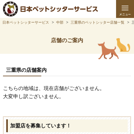
日本ペットシッターサービス
中部
三重県のペットシッター店舗一覧
店舗のご案内
三重県の店舗案内
こちらの地域は、現在店舗がございません。
大変申し訳ございません。
加盟店を募集しています！