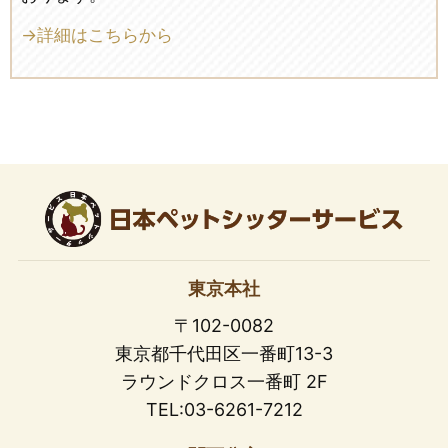
→詳細はこちらから
東京本社
〒102-0082
東京都千代田区一番町13-3
ラウンドクロス一番町 2F
TEL:03-6261-7212