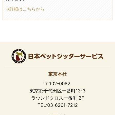
→詳細はこちらから
東京本社
〒102-0082
東京都千代田区一番町13-3
ラウンドクロス一番町 2F
TEL:03-6261-7212