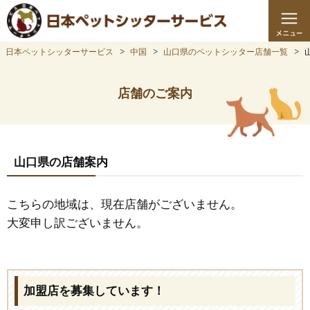
日本ペットシッターサービス
中国
山口県のペットシッター店舗一覧
店舗のご案内
山口県の店舗案内
こちらの地域は、現在店舗がございません。
大変申し訳ございません。
加盟店を募集しています！