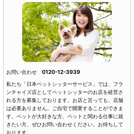
0120-12-3939
お問い合わせ
私たち「日本ペットシッターサービス」では、フラ
ンチャイズ店としてペットシッターのお店を経営さ
れる方を募集しております。お店と言っても、店舗
は必要ありません。ご自宅で開業することができま
す。ペットが大好きな方、ペットと関わる仕事に就
きたい方、ぜひお問い合わせください。お待ちして
おります。