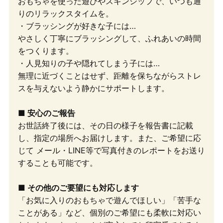
おもちゃを使った遊びやスキンシップで、いつも通
りのリラックスタイムを。
・ブラッシングが好きな子には…
やさしく丁寧にブラッシングして、ふれあいの時間
をつくります。
・人見知りの子や隠れてしまう子には…
無理に近づくことはせず、距離を保ちながらストレ
スを与えないよう静かにサポートします。
■ 安心のご報告
お世話終了後には、その日の様子を報告書に記載
し、指定の場所へお届けします。また、ご希望に応
じて メール・LINE等で写真付きのレポートをお送り
することも可能です。
■ その他のご要望にも対応します
「お気に入りのおもちゃで遊んでほしい」「苦手な
ことがある」など、個別のご希望にも柔軟に対応い