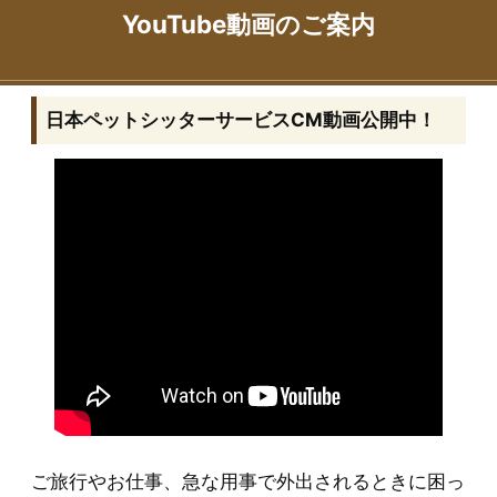
YouTube動画のご案内
日本ペットシッターサービスCM動画公開中！
ご旅行やお仕事、急な用事で外出されるときに困っ