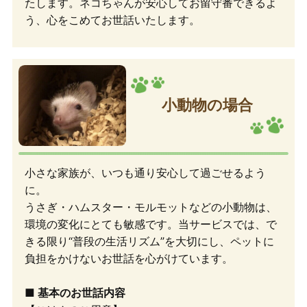
たします。ネコちゃんが安心してお留守番できるよ
う、心をこめてお世話いたします。
小動物の場合
小さな家族が、いつも通り安心して過ごせるよう
に。
うさぎ・ハムスター・モルモットなどの小動物は、
環境の変化にとても敏感です。当サービスでは、で
きる限り“普段の生活リズム”を大切にし、ペットに
負担をかけないお世話を心がけています。
■ 基本のお世話内容