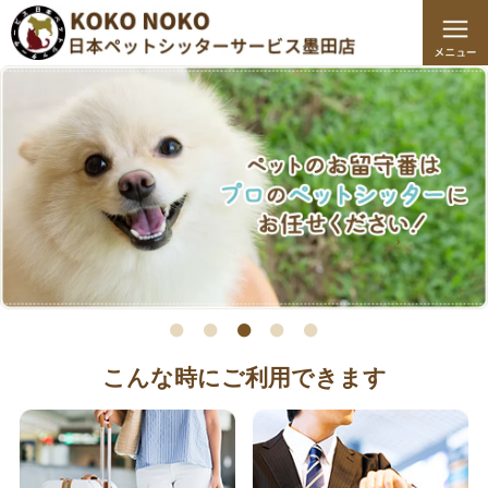
こんな時にご利用できます