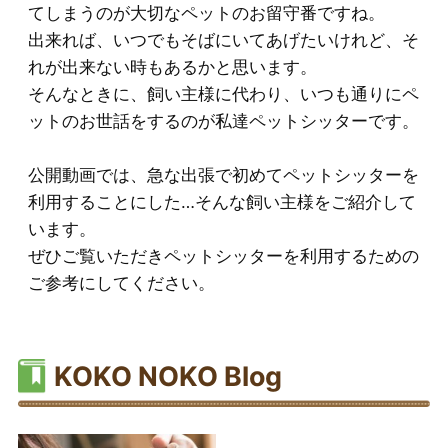
てしまうのが大切なペットのお留守番ですね。
出来れば、いつでもそばにいてあげたいけれど、そ
れが出来ない時もあるかと思います。
そんなときに、飼い主様に代わり、いつも通りにペ
ットのお世話をするのが私達ペットシッターです。
公開動画では、急な出張で初めてペットシッターを
利用することにした…そんな飼い主様をご紹介して
います。
ぜひご覧いただきペットシッターを利用するための
ご参考にしてください。
KOKO NOKO Blog