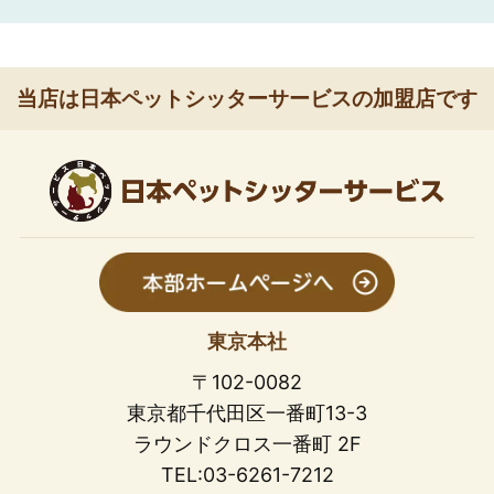
当店は日本ペットシッターサービスの加盟店です
東京本社
〒102-0082
東京都千代田区一番町13-3
ラウンドクロス一番町 2F
TEL:03-6261-7212