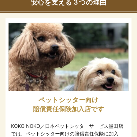
安心を支える３つの理由
ペットシッター向け
賠償責任保険加入店です
KOKO NOKO／日本ペットシッターサービス墨田店
では、ペットシッター向けの賠償責任保険に加入