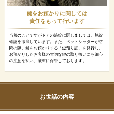
鍵をお預かりに関しては
責任をもって行います
当然のことですがドアの施錠に関しましては、施錠
確認を徹底しています。また、ペットシッターが訪
問の際、鍵をお預かりする「鍵預り証」を発行し、
お預かりしたお客様の大切な鍵の取り扱いにも細心
の注意を払い、厳重に保管しております。
お世話の内容