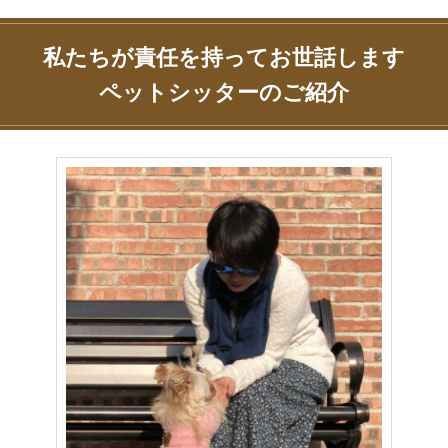
私たちが責任を持ってお世話します
ペットシッターのご紹介