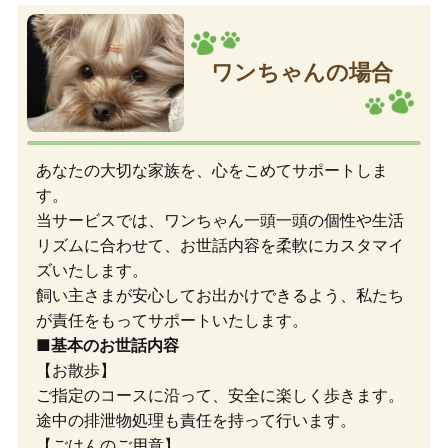
ワンちゃんの場合
あなたの大切な家族を、心をこめてサポートしま
す。
当サービスでは、ワンちゃん一頭一頭の個性や生活
リズムに合わせて、お世話内容を柔軟にカスタマイ
ズいたします。
飼い主さまが安心してお出かけできるよう、私たち
が責任をもってサポートいたします。
■基本のお世話内容
【お散歩】
ご指定のコースに沿って、安全に楽しく歩きます。
途中の排泄物処理も責任を持って行います。
【ごはんのご用意】