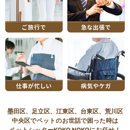
墨田区、足立区、江東区、台東区、荒川区
中央区でペットのお世話で困った時は
ペットシッターKOKO NOKOにお任せ！