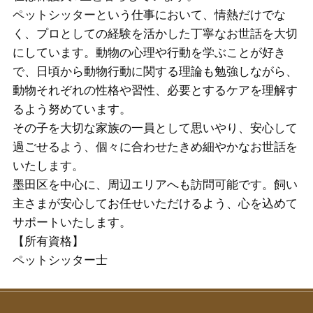
ペットシッターという仕事において、情熱だけでな
く、プロとしての経験を活かした丁寧なお世話を大切
にしています。動物の心理や行動を学ぶことが好き
で、日頃から動物行動に関する理論も勉強しながら、
動物それぞれの性格や習性、必要とするケアを理解す
るよう努めています。
その子を大切な家族の一員として思いやり、安心して
過ごせるよう、個々に合わせたきめ細やかなお世話を
いたします。
墨田区を中心に、周辺エリアへも訪問可能です。飼い
主さまが安心してお任せいただけるよう、心を込めて
サポートいたします。
【所有資格】
ペットシッター士