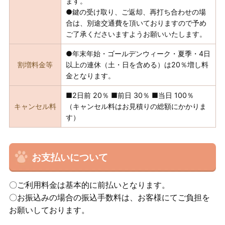
ます。
●鍵の受け取り、ご返却、再打ち合わせの場
合は、別途交通費を頂いておりますので予め
ご了承くださいますようお願いいたします。
●年末年始・ゴールデンウィーク・夏季・4日
割増料金等
以上の連休（土・日を含める）は20％増し料
金となります。
■2日前 20％ ■前日 30％ ■当日 100％
キャンセル料
（キャンセル料はお見積りの総額にかかりま
す）
お支払いについて
〇ご利用料金は基本的に前払いとなります。
〇お振込みの場合の振込手数料は、お客様にてご負担を
お願いしております。