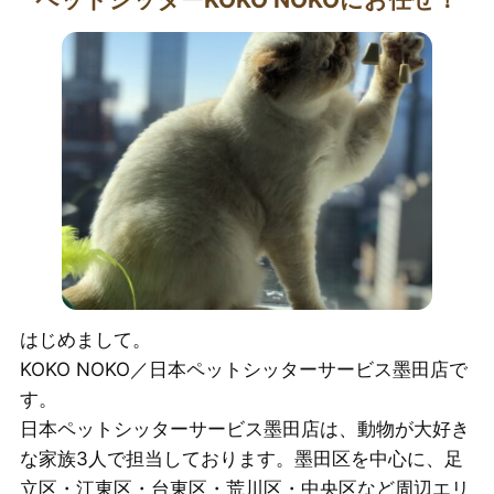
はじめまして。
KOKO NOKO／日本ペットシッターサービス墨田店で
す。
日本ペットシッターサービス墨田店は、動物が大好き
な家族3人で担当しております。墨田区を中心に、足
立区・江東区・台東区・荒川区・中央区など周辺エリ