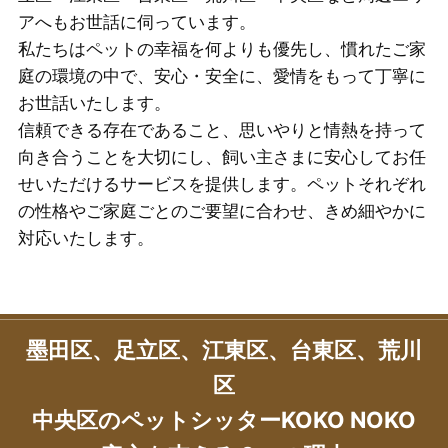
アへもお世話に伺っています。
私たちはペットの幸福を何よりも優先し、慣れたご家
庭の環境の中で、安心・安全に、愛情をもって丁寧に
お世話いたします。
信頼できる存在であること、思いやりと情熱を持って
向き合うことを大切にし、飼い主さまに安心してお任
せいただけるサービスを提供します。ペットそれぞれ
の性格やご家庭ごとのご要望に合わせ、きめ細やかに
対応いたします。
墨田区、足立区、江東区、台東区、荒川
区
中央区のペットシッターKOKO NOKO