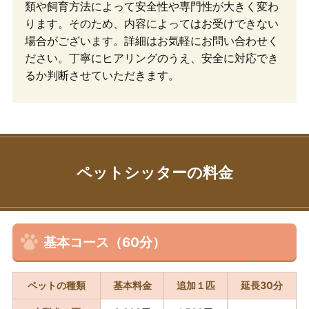
類や飼育方法によって安全性や専門性が大きく変わ
ります。そのため、内容によってはお受けできない
場合がございます。詳細はお気軽にお問い合わせく
ださい。丁寧にヒアリングのうえ、安全に対応でき
るか判断させていただきます。
ペットシッターの料金
基本コース（60分）
ペットの種類
基本料金
追加１匹
延長30分