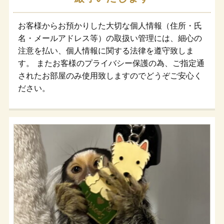
お客様からお預かりした大切な個人情報（住所・氏
名・メールアドレス等）の取扱い管理には、細心の
注意を払い、個人情報に関する法律を遵守致しま
す。 またお客様のプライバシー保護の為、ご指定通
されたお部屋のみ使用致しますのでどうぞご安心く
ださい。