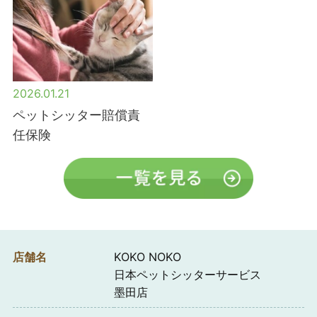
2026.01.21
ペットシッター賠償責
任保険
店舗名
KOKO NOKO
日本ペットシッターサービス
墨田店