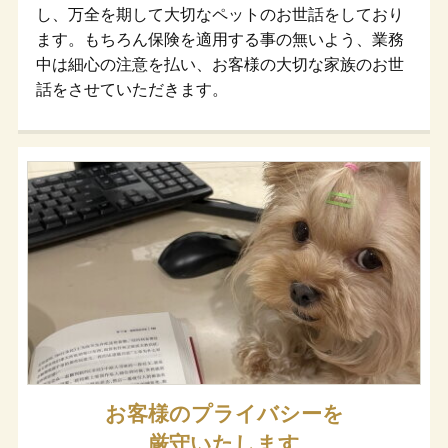
し、万全を期して大切なペットのお世話をしており
ます。もちろん保険を適用する事の無いよう、業務
中は細心の注意を払い、お客様の大切な家族のお世
話をさせていただきます。
お客様のプライバシーを
厳守いたします