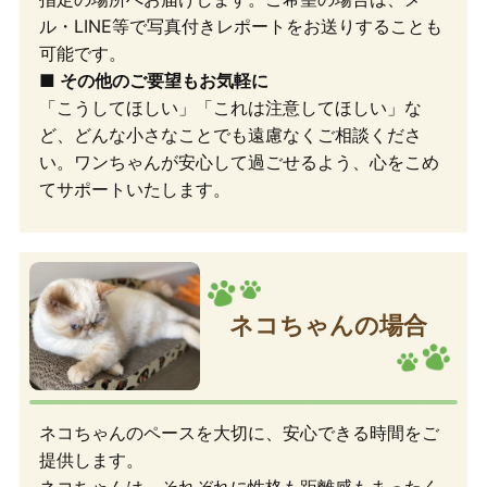
ル・LINE等で写真付きレポートをお送りすることも
可能です。
■ その他のご要望もお気軽に
「こうしてほしい」「これは注意してほしい」な
ど、どんな小さなことでも遠慮なくご相談くださ
い。ワンちゃんが安心して過ごせるよう、心をこめ
てサポートいたします。
ネコちゃんの場合
ネコちゃんのペースを大切に、安心できる時間をご
提供します。
ネコちゃんは、それぞれに性格も距離感もまったく