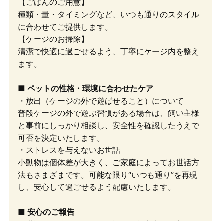
【ごはんのご用意】
種類・量・タイミングなど、いつも通りのスタイル
に合わせてご提供します。
【ケージのお掃除】
清潔で快適に過ごせるよう、丁寧にケージ内を整え
ます。
■ ペットの性格・環境に合わせたケア
・放出（ケージの外で遊ばせること）について
普段ケージの外で遊ぶ習慣がある場合は、飼い主様
と事前にしっかり相談し、安全性を確認したうえで
可否を決定いたします。
・ストレスを与えないお世話
小動物は個体差が大きく、ご家庭によってお世話方
法もさまざまです。可能な限り“いつも通り”を再現
し、安心して過ごせるよう配慮いたします。
■ 安心のご報告