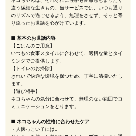
違う繊細な生きもの。当サービスでは、いつも通り
のリズムで過ごせるよう、無理をさせず、そっと寄
り添ったお世話を心がけています。
■ 基本のお世話内容
【ごはんのご用意】
いつもの食事スタイルに合わせて、適切な量とタイ
ミングでご提供します。
【トイレのお掃除】
きれいで快適な環境を保つため、丁寧に清掃いたし
ます。
【遊び相手】
ネコちゃんの気分に合わせて、無理のない範囲でコ
ミュニケーションをとります。
■ ネコちゃんの性格に合わせたケア
・人懐っこい子には…