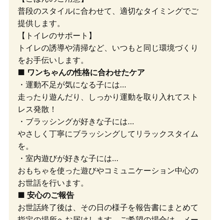
普段のスタイルに合わせて、適切なタイミングでご
提供します。
【トイレのサポート】
トイレの誘導や清掃など、いつもと同じ環境づくり
をお手伝いします。
■ ワンちゃんの性格に合わせたケア
・運動不足が気になる子には…
走ったり遊んだり、しっかり運動を取り入れてスト
レス発散！
・ブラッシングが好きな子には…
やさしく丁寧にブラッシングしてリラックスタイム
を。
・室内遊びが好きな子には…
おもちゃを使った遊びやコミュニケーション中心の
お世話を行います。
■ 安心のご報告
お世話終了後は、その日の様子を報告書にまとめて
指定の場所へお届けします。ご希望の場合は、メー