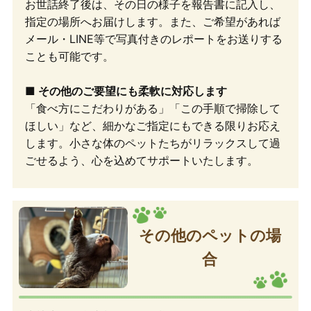
お世話終了後は、その日の様子を報告書に記入し、
指定の場所へお届けします。また、ご希望があれば
メール・LINE等で写真付きのレポートをお送りする
ことも可能です。
■ その他のご要望にも柔軟に対応します
「食べ方にこだわりがある」「この手順で掃除して
ほしい」など、細かなご指定にもできる限りお応え
します。小さな体のペットたちがリラックスして過
ごせるよう、心を込めてサポートいたします。
その他のペットの場
合