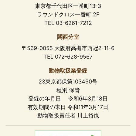
東京都千代田区一番町13-3
ラウンドクロス一番町 2F
TEL:03-6261-7212
関西分室
〒569-0055 大阪府高槻市西冠2-11-6
TEL 072-628-9567
動物取扱業登録
23東京都保第103490号
種別 保管
登録の年月日 令和6年3月18日
有効期間の末日 令和11年3月17日
動物取扱責任者 川上裕也