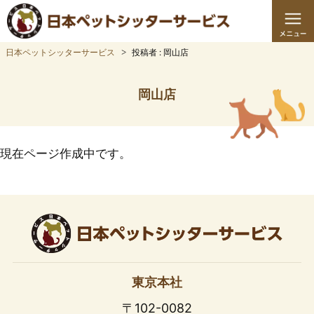
日本ペットシッターサービス
投稿者 : 岡山店
岡山店
現在ページ作成中です。
東京本社
〒102-0082