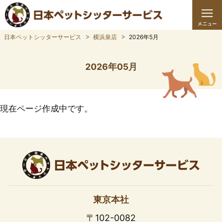
日本ペットシッターサービス
横浜泉店
2026年5月
2026年05月
現在ページ作成中です。
東京本社
〒102-0082