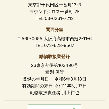
東京都千代田区一番町13-3
ラウンドクロス一番町 2F
TEL:03-6261-7212
関西分室
〒569-0055 大阪府高槻市西冠2-11-6
TEL 072-628-9567
動物取扱業登録
23東京都保第103490号
種別 保管
登録の年月日 令和6年3月18日
有効期間の末日 令和11年3月17日
動物取扱責任者 川上裕也